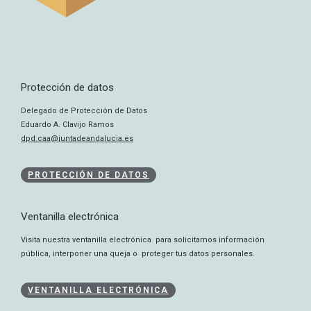
Protección de datos
Delegado de Protección de Datos
Eduardo A. Clavijo Ramos
dpd.caa@juntadeandalucia.es
PROTECCIÓN DE DATOS
Ventanilla electrónica
Visita nuestra ventanilla electrónica para solicitarnos información
pública, interponer una queja o proteger tus datos personales.
VENTANILLA ELECTRÓNICA