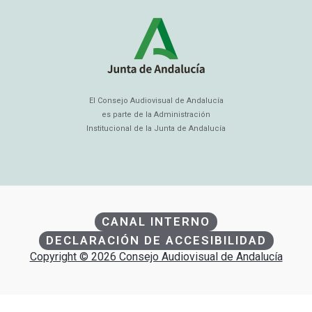
El Consejo Audiovisual de Andalucía
es parte de la Administración
Institucional de la Junta de Andalucía
CANAL INTERNO
DECLARACIÓN DE ACCESIBILIDAD
Copyright © 2026 Consejo Audiovisual de Andalucía