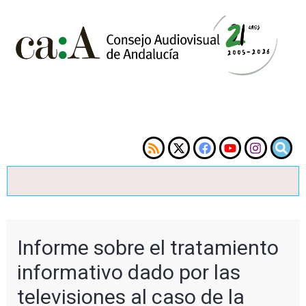
Informe sobre el tratamiento
informativo dado por las
televisiones al caso de la