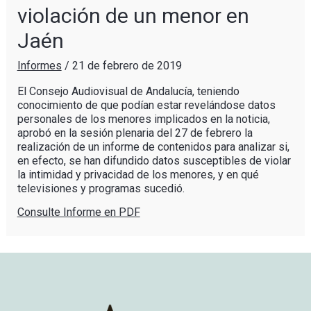
violación de un menor en
Jaén
Informes
/
21 de febrero de 2019
El Consejo Audiovisual de Andalucía, teniendo
conocimiento de que podían estar revelándose datos
personales de los menores implicados en la noticia,
aprobó en la sesión plenaria del 27 de febrero la
realización de un informe de contenidos para analizar si,
en efecto, se han difundido datos susceptibles de violar
la intimidad y privacidad de los menores, y en qué
televisiones y programas sucedió.
Consulte Informe en PDF