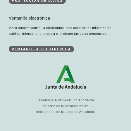
PROTECCIÓN DE DATOS
Ventanilla electrónica
Visita nuestra ventanilla electrónica para solicitarnos información
pública, interponer una queja o proteger tus datos personales.
VENTANILLA ELECTRÓNICA
El Consejo Audiovisual de Andalucía
es parte de la Administración
Institucional de la Junta de Andalucía