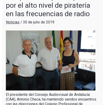
por el alto nivel de piratería
en las frecuencias de radio
Noticias
/
30 de julio de 2019
El presidente del Consejo Audiovisual de Andalucía
(CAA), Antonio Checa, ha mantenido sendos encuentros
con las direcciones del Colegio Profesional de