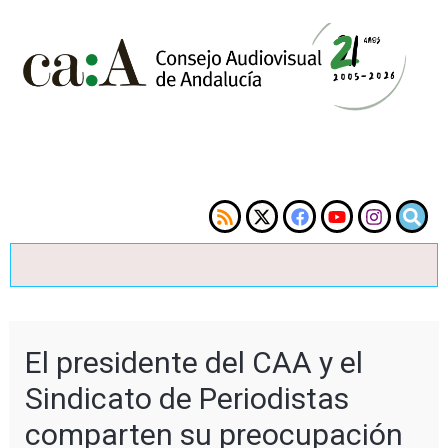
El presidente del CAA y el
Sindicato de Periodistas
comparten su preocupación