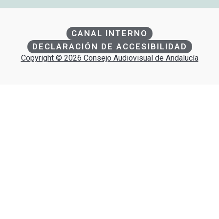
CANAL INTERNO
DECLARACIÓN DE ACCESIBILIDAD
Copyright © 2026 Consejo Audiovisual de Andalucía