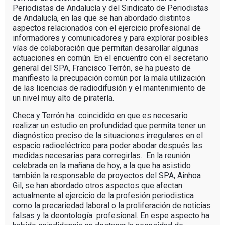
Periodistas de Andalucía y del Sindicato de Periodistas
de Andalucía, en las que se han abordado distintos
aspectos relacionados con el ejercicio profesional de
informadores y comunicadores y para explorar posibles
vías de colaboración que permitan desarollar algunas
actuaciones en común. En el encuentro con el secretario
general del SPA, Francisco Terrón, se ha puesto de
manifiesto la precupación común por la mala utilización
de las licencias de radiodifusión y el mantenimiento de
un nivel muy alto de piratería.
Checa y Terrón ha coincidido en que es necesario
realizar un estudio en profundidad que permita tener un
diagnóstico preciso de la situaciones irregulares en el
espacio radioeléctrico para poder abodar después las
medidas necesarias para corregirlas. En la reunión
celebrada en la mañana de hoy, a la que ha asistido
también la responsable de proyectos del SPA, Ainhoa
Gil, se han abordado otros aspectos que afectan
actualmente al ejercicio de la profesión periodistica
como la precariedad laboral o la proliferación de noticias
falsas y la deontología profesional. En espe aspecto ha