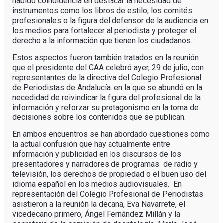
habido coindidencia en destacar la necesidad de
instrumentos como los libros de estilo, los comités
profesionales o la figura del defensor de la audiencia en
los medios para fortalecer al periodista y proteger el
derecho a la información que tienen los ciudadanos.
Estos aspectos fueron también tratados en la reunión
que el presidente del CAA celebró ayer, 29 de julio, con
representantes de la directiva del Colegio Profesional
de Periodistas de Andalucía, en la que se abundó en la
necedidad de reivindicar la figura del profesional de la
información y reforzar su protagonismo en la toma de
decisiones sobre los contenidos que se publican.
En ambos encuentros se han abordado cuestiones como
la actual confusión que hay actualmente entre
información y publicidad en los discursos de los
presentadores y narradores de programas de radio y
televisión, los derechos de propiedad o el buen uso del
idioma español en los medios audiovisuales. En
representación del Colegio Profesional de Periodistas
asistieron a la reunión la decana, Eva Navarrete, el
vicedecano primero, Ángel Fernández Millán y la