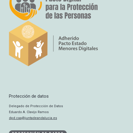
Protección de datos
Delegado de Protección de Datos
Eduardo A. Clavijo Ramos
dpd.caa@juntadeandalucia.es