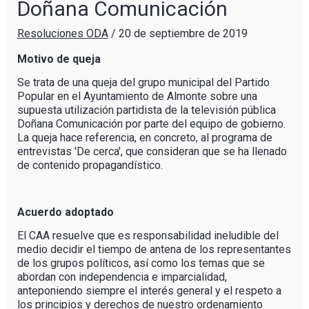
Doñana Comunicación
Resoluciones ODA
/
20 de septiembre de 2019
Motivo de queja
Se trata de una queja del grupo municipal del Partido
Popular en el Ayuntamiento de Almonte sobre una
supuesta utilización partidista de la televisión pública
Doñana Comunicación por parte del equipo de gobierno.
La queja hace referencia, en concreto, al programa de
entrevistas 'De cerca', que consideran que se ha llenado
de contenido propagandístico.
Acuerdo adoptado
El CAA resuelve que es responsabilidad ineludible del
medio decidir el tiempo de antena de los representantes
de los grupos políticos, así como los temas que se
abordan con independencia e imparcialidad,
anteponiendo siempre el interés general y el respeto a
los principios y derechos de nuestro ordenamiento