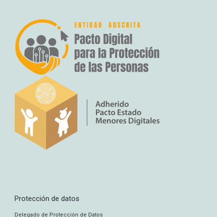
Protección de datos
Delegado de Protección de Datos