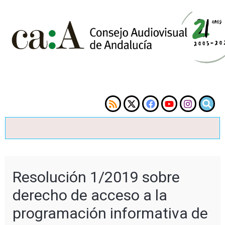
Resolución 1/2019 sobre
derecho de acceso a la
programación informativa de