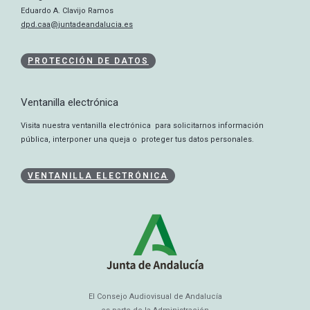
Eduardo A. Clavijo Ramos
dpd.caa@juntadeandalucia.es
PROTECCIÓN DE DATOS
Ventanilla electrónica
Visita nuestra ventanilla electrónica para solicitarnos información
pública, interponer una queja o proteger tus datos personales.
VENTANILLA ELECTRÓNICA
El Consejo Audiovisual de Andalucía