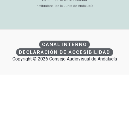
es parte de la Administración
Institucional de la Junta de Andalucía
CANAL INTERNO
DECLARACIÓN DE ACCESIBILIDAD
Copyright © 2026 Consejo Audiovisual de Andalucía