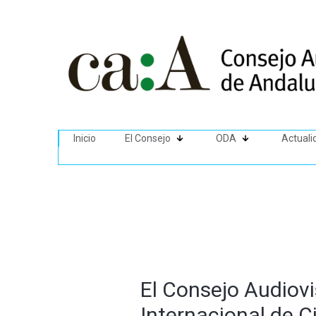
Inicio
El Consejo
ODA
Actuali
El Consejo Audiovi
Internacional de C