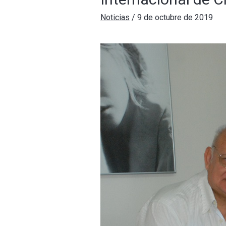
Noticias
/
9 de octubre de 2019