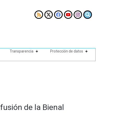
Transparencia
Protección de datos
fusión de la Bienal