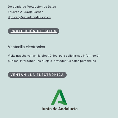
Delegado de Protección de Datos
Eduardo A. Clavijo Ramos
dpd.caa@juntadeandalucia.es
PROTECCIÓN DE DATOS
Ventanilla electrónica
Visita nuestra ventanilla electrónica para solicitarnos información
pública, interponer una queja o proteger tus datos personales.
VENTANILLA ELECTRÓNICA