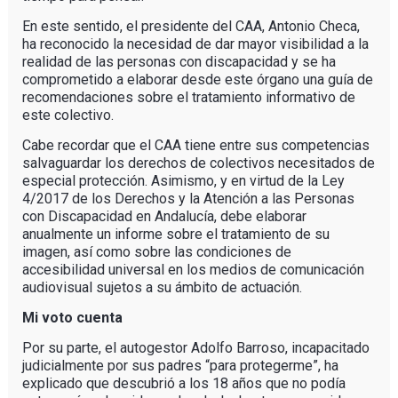
En este sentido, el presidente del CAA, Antonio Checa,
ha reconocido la necesidad de dar mayor visibilidad a la
realidad de las personas con discapacidad y se ha
comprometido a elaborar desde este órgano una guía de
recomendaciones sobre el tratamiento informativo de
este colectivo.
Cabe recordar que el CAA tiene entre sus competencias
salvaguardar los derechos de colectivos necesitados de
especial protección. Asimismo, y en virtud de la Ley
4/2017 de los Derechos y la Atención a las Personas
con Discapacidad en Andalucía, debe elaborar
anualmente un informe sobre el tratamiento de su
imagen, así como sobre las condiciones de
accesibilidad universal en los medios de comunicación
audiovisual sujetos a su ámbito de actuación.
Mi voto cuenta
Por su parte, el autogestor Adolfo Barroso, incapacitado
judicialmente por sus padres “para protegerme”, ha
explicado que descubrió a los 18 años que no podía