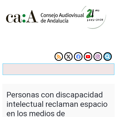
Personas con discapacidad
intelectual reclaman espacio
en los medios de