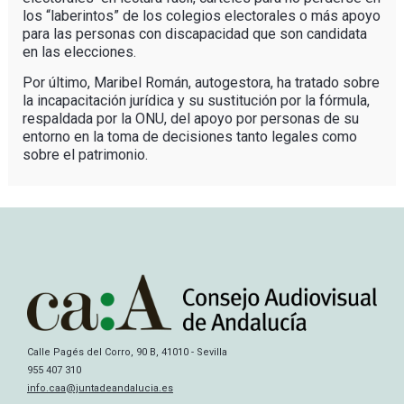
los “laberintos” de los colegios electorales o más apoyo
para las personas con discapacidad que son candidata
en las elecciones.
Por último, Maribel Román, autogestora, ha tratado sobre
la incapacitación jurídica y su sustitución por la fórmula,
respaldada por la ONU, del apoyo por personas de su
entorno en la toma de decisiones tanto legales como
sobre el patrimonio.
Calle Pagés del Corro, 90 B, 41010 - Sevilla
955 407 310
info.caa@juntadeandalucia.es