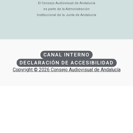
El Consejo Audiovisual de Andalucía
es parte de la Administración
Institucional de la Junta de Andalucía
CANAL INTERNO
DECLARACIÓN DE ACCESIBILIDAD
Copyright © 2026 Consejo Audiovisual de Andalucía