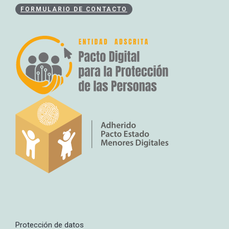
FORMULARIO DE CONTACTO
Protección de datos