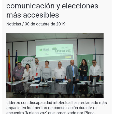
comunicación y elecciones
más accesibles
Noticias
/
30 de octubre de 2019
Líderes con discapacidad intelectual han reclamado más
espacio en los medios de comunicación durante el
encuentro ‘A plena voz’ que, organizado por Plena