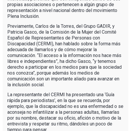
propias asociaciones o pertenecen a algún grupo de
representación a nivel nacional dentro del movimiento
Plena Inclusión.
Previamente, Carlos de la Torres, del Grupo GADIR, y
Patricia Gasco, de la Comisión de la Mujer del Comité
Español de Representantes de Personas con
Discapacidad (CERMI), han hablado sobre la forma más
adecuada de llamarlos y de cómo mejorar la
comunicación. “El acceso a la información nos hace más
libres e independientes”, ha dicho Gasco, “y tenemos
derecho a participar en los medios para que la sociedad
nos conozca”, porque además los medios de
comunicación son un importante aliado para avanzar en
la inclusión social.
La representante del CERMI ha presentado una ‘Guía
rápida para periodistas’, en la que se recuerda, por
ejemplo, que la discapacidad no es una enfermedad o se
aconseja no infantilizar a la personas adultas, llamarlas
por su nombre, destacar su oficio, afición o motivo de la
entrevista y respetar su ritmo, dándoles un poco de
tiempo para pensar.