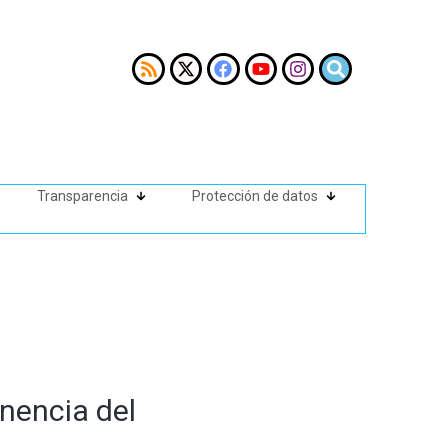
Transparencia
Protección de datos
nencia del