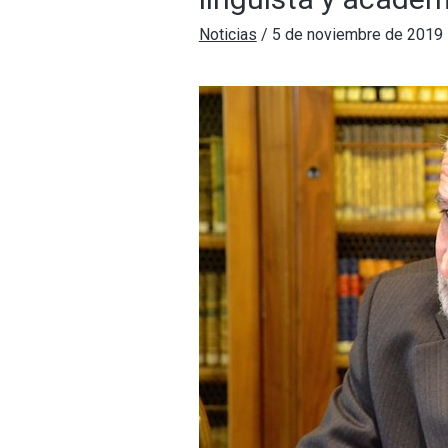
Noticias
/
5 de noviembre de 2019