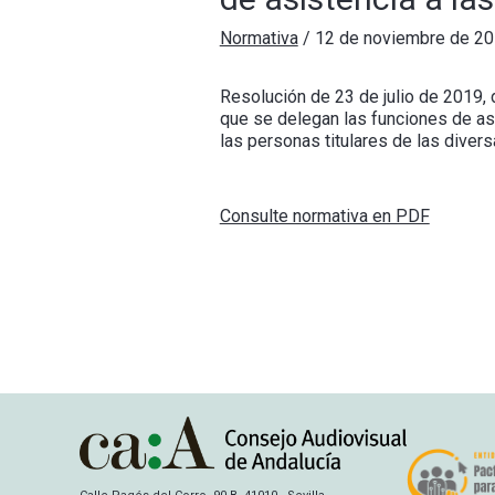
Normativa
/
12 de noviembre de 2
Resolución de 23 de julio de 2019, 
que se delegan las funciones de a
las personas titulares de las diver
Consulte normativa en PDF