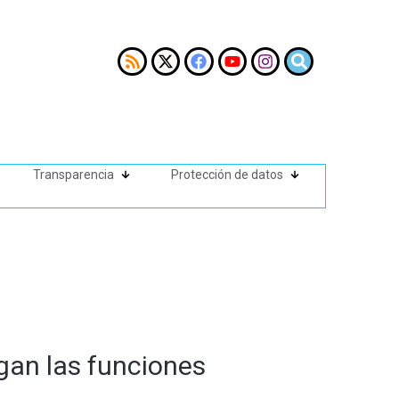
Transparencia
Protección de datos
egan las funciones