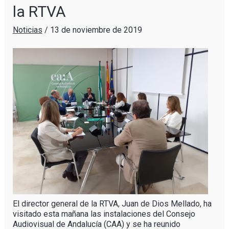
la RTVA
Noticias
/
13 de noviembre de 2019
El director general de la RTVA, Juan de Dios Mellado, ha
visitado esta mañana las instalaciones del Consejo
Audiovisual de Andalucía (CAA) y se ha reunido