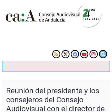
Reunión del presidente y los
consejeros del Consejo
Audiovisual con el director de