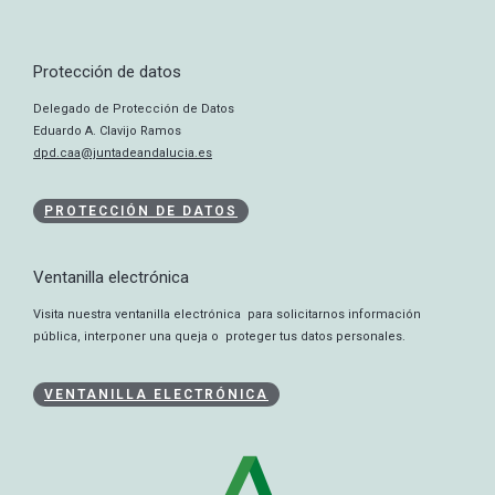
Protección de datos
Delegado de Protección de Datos
Eduardo A. Clavijo Ramos
dpd.caa@juntadeandalucia.es
PROTECCIÓN DE DATOS
Ventanilla electrónica
Visita nuestra ventanilla electrónica para solicitarnos información
pública, interponer una queja o proteger tus datos personales.
VENTANILLA ELECTRÓNICA