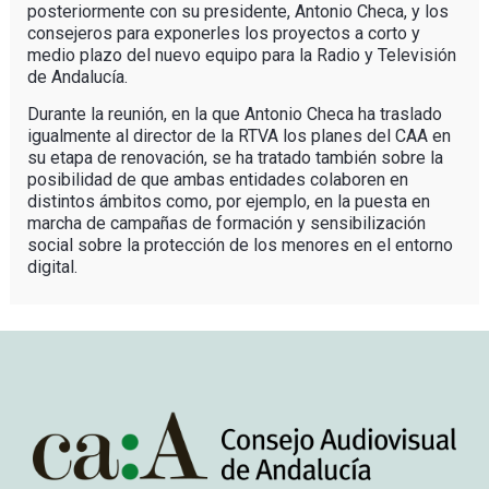
posteriormente con su presidente, Antonio Checa, y los
consejeros para exponerles los proyectos a corto y
medio plazo del nuevo equipo para la Radio y Televisión
de Andalucía.
Durante la reunión, en la que Antonio Checa ha traslado
igualmente al director de la RTVA los planes del CAA en
su etapa de renovación, se ha tratado también sobre la
posibilidad de que ambas entidades colaboren en
distintos ámbitos como, por ejemplo, en la puesta en
marcha de campañas de formación y sensibilización
social sobre la protección de los menores en el entorno
digital.