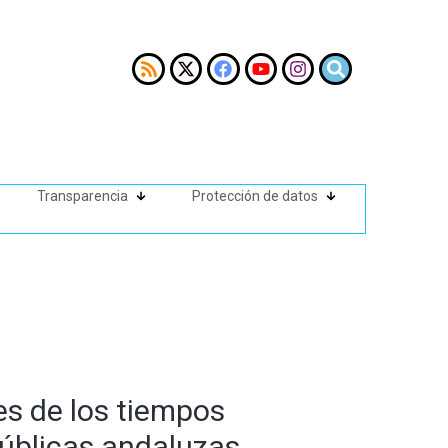
Transparencia
Protección de datos
es de los tiempos
públicas andaluzas