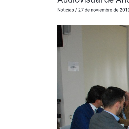
Noticias
/
27 de noviembre de 201