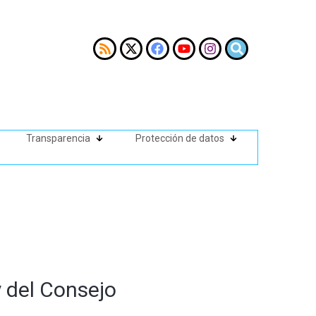
Transparencia
Protección de datos
y del Consejo