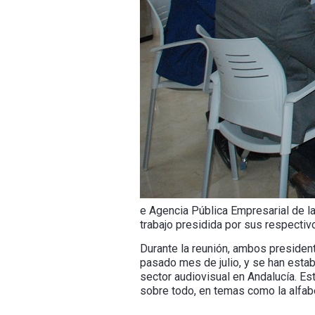
e Agencia Pública Empresarial de l
trabajo presidida por sus respectiv
Durante la reunión, ambos presiden
pasado mes de julio, y se han estab
sector audiovisual en Andalucía. Es
sobre todo, en temas como la alfabet