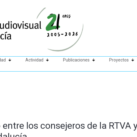
dad
Actividad
Publicaciones
Proyectos
 entre los consejeros de la RTVA 
dalucía