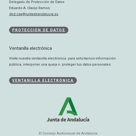
Delegado de Protección de Datos
Eduardo A. Clavijo Ramos
dpd.caa@juntadeandalucia.es
PROTECCIÓN DE DATOS
Ventanilla electrónica
Visita nuestra ventanilla electrónica para solicitarnos información
pública, interponer una queja o proteger tus datos personales.
VENTANILLA ELECTRÓNICA
El Consejo Audiovisual de Andalucía