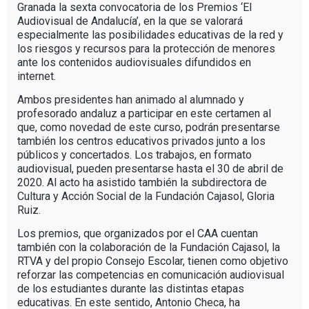
Granada la sexta convocatoria de los Premios ‘El
Audiovisual de Andalucía’, en la que se valorará
especialmente las posibilidades educativas de la red y
los riesgos y recursos para la protección de menores
ante los contenidos audiovisuales difundidos en
internet.
Ambos presidentes han animado al alumnado y
profesorado andaluz a participar en este certamen al
que, como novedad de este curso, podrán presentarse
también los centros educativos privados junto a los
públicos y concertados. Los trabajos, en formato
audiovisual, pueden presentarse hasta el 30 de abril de
2020. Al acto ha asistido también la subdirectora de
Cultura y Acción Social de la Fundación Cajasol, Gloria
Ruiz.
Los premios, que organizados por el CAA cuentan
también con la colaboración de la Fundación Cajasol, la
RTVA y del propio Consejo Escolar, tienen como objetivo
reforzar las competencias en comunicación audiovisual
de los estudiantes durante las distintas etapas
educativas. En este sentido, Antonio Checa, ha