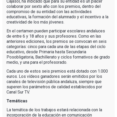
Cajasol, ha indicado que para su entidad es un placer
colaborar por sexto año con los premios, dentro del
compromiso de su entidad con las actividades
educativas, la formación del alumnado y el incentivo a la
creatividad de los más jóvenes.
En el certamen pueden participar escolares andaluces
de entre 6 y 18 años y sus profesores. Como en las
anteriores ediciones, los premios se convocan en seis
categorías: cinco para cada una de las etapas del ciclo
educativo, desde Primaria hasta Secundaria
Posobligatoria, Bachillerato y ciclos formativos de grado
medio, y una para el profesorado.
Cada uno de estos seis premios está dotado con 1.000
euros. Los vídeos ganadores serán emitidos por los
canales de televisión pública andaluza, siempre que
superen los parámetros de calidad establecidos por
Canal Sur TV.
Temáticas
La temática de los trabajos estará relacionada con la
incorporación de la educación en comunicación