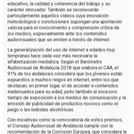
educativo, la calidad y coherencia del trabajo y su
carácter innovador. También se reconocerán
particularmente aquellos vídeos cuya innovación
metodológica o conclusiones supongan una aportación
valiosa para el conocimiento y comprensión crítica de
los medios, especialmente ante los contenidos
audiovisuales que se emiten a través de internet.
La generalización del uso de internet a edades muy
tempranas hace cada vez más necesaria la
alfabetización mediática. Según el Barómetro
Audiovisual de Andalucía 2018 que elabora el CAA, el
91% de los andaluces considera que los jóvenes están
expuestos a muchos riegos en internet, entre los que
destacan, en primer lugar, el de acceder a contenidos
inadecuados para su edad, junto también al excesivo
tiempo de exposición a los medios de comunicación y la
emisión de publicidad de productos nocivos como el
juego o las bebidas alcohólicas.
Con iniciativas como la convocatoria de estos premios,
el Consejo Audiovisual de Andalucía cumple con la
recomendación de la Comisión Europea, que considera la