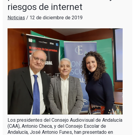
riesgos de internet
Noticias
/
12 de diciembre de 2019
Los presidentes del Consejo Audiovisual de Andalucía
(CAA), Antonio Checa, y del Consejo Escolar de
Andalucía, José Antonio Funes, han presentado en