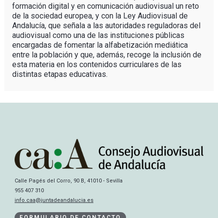
formación digital y en comunicación audiovisual un reto
de la sociedad europea, y con la Ley Audiovisual de
Andalucía, que señala a las autoridades reguladoras del
audiovisual como una de las instituciones públicas
encargadas de fomentar la alfabetización mediática
entre la población y que, además, recoge la inclusión de
esta materia en los contenidos curriculares de las
distintas etapas educativas.
Calle Pagés del Corro, 90 B, 41010 - Sevilla
955 407 310
info.caa@juntadeandalucia.es
FORMULARIO DE CONTACTO