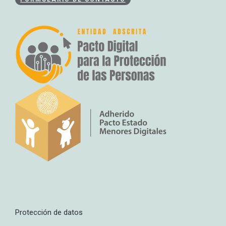
Protección de datos