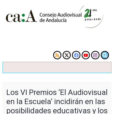
Los VI Premios ‘El Audiovisual
en la Escuela’ incidirán en las
posibilidades educativas y los