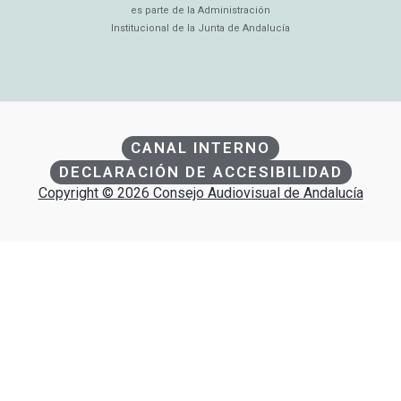
es parte de la Administración
Institucional de la Junta de Andalucía
CANAL INTERNO
DECLARACIÓN DE ACCESIBILIDAD
Copyright © 2026 Consejo Audiovisual de Andalucía