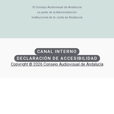
El Consejo Audiovisual de Andalucía
es parte de la Administración
Institucional de la Junta de Andalucía
CANAL INTERNO
DECLARACIÓN DE ACCESIBILIDAD
Copyright © 2026 Consejo Audiovisual de Andalucía