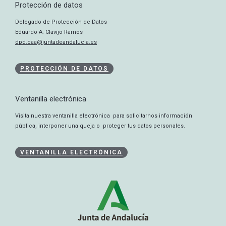
Protección de datos
Delegado de Protección de Datos
Eduardo A. Clavijo Ramos
dpd.caa@juntadeandalucia.es
PROTECCIÓN DE DATOS
Ventanilla electrónica
Visita nuestra ventanilla electrónica para solicitarnos información
pública, interponer una queja o proteger tus datos personales.
VENTANILLA ELECTRÓNICA