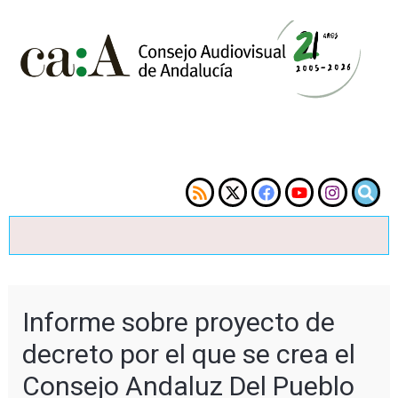
Informe sobre proyecto de
decreto por el que se crea el
Consejo Andaluz Del Pueblo