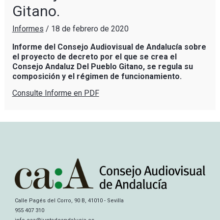
Gitano.
Informes
/
18 de febrero de 2020
Informe del Consejo Audiovisual de Andalucía sobre
el proyecto de decreto por el que se crea el
Consejo Andaluz Del Pueblo Gitano, se regula su
composición y el régimen de funcionamiento.
Consulte Informe en PDF
Calle Pagés del Corro, 90 B, 41010 - Sevilla
955 407 310