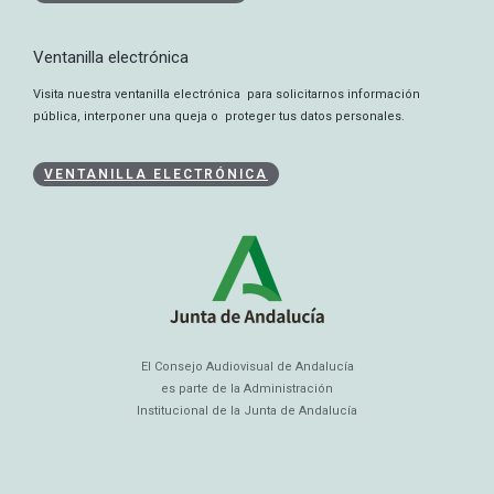
Ventanilla electrónica
Visita nuestra ventanilla electrónica para solicitarnos información
pública, interponer una queja o proteger tus datos personales.
VENTANILLA ELECTRÓNICA
El Consejo Audiovisual de Andalucía
es parte de la Administración
Institucional de la Junta de Andalucía