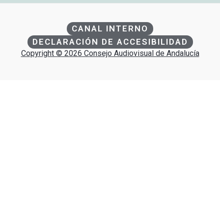
CANAL INTERNO
DECLARACIÓN DE ACCESIBILIDAD
Copyright © 2026 Consejo Audiovisual de Andalucía