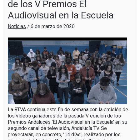
de los V Premios El
Audiovisual en la Escuela
Noticias
/
6 de marzo de 2020
La RTVA continúa este fin de semana con la emisión de
los vídeos ganadores de la pasada V edición de los
Premios Andaluces ‘El Audiovisual en la Escuela’ en su
segundo canal de televisión, Andalucía TV. Se
proyectarán, en concreto, ’14 días’, realizado por los