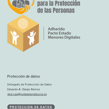
Protección de datos
Delegado de Protección de Datos
Eduardo A. Clavijo Ramos
dpd.caa@juntadeandalucia.es
PROTECCIÓN DE DATOS