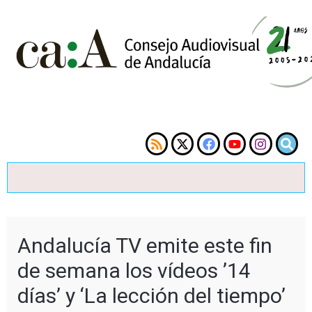
Andalucía TV emite este fin
de semana los vídeos ’14
días’ y ‘La lección del tiempo’