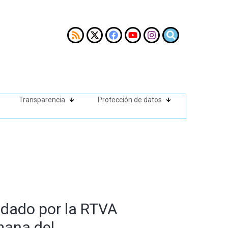
Transparencia
Protección de datos
 dado por la RTVA
rmana del