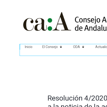
Inicio
El Consejo
ODA
Actuali
Resolución 4/2020
a la noticia de la