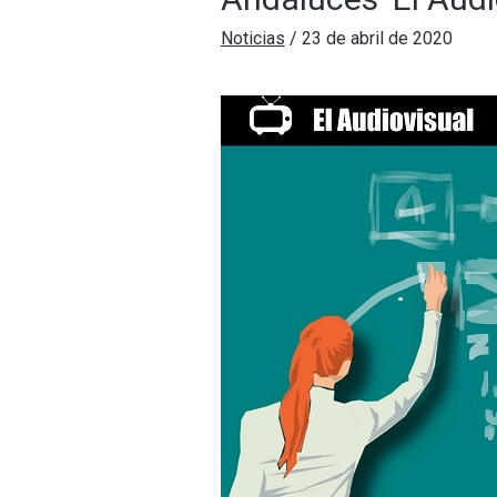
Noticias
/
23 de abril de 2020