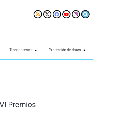
Transparencia
Protección de datos
 VI Premios