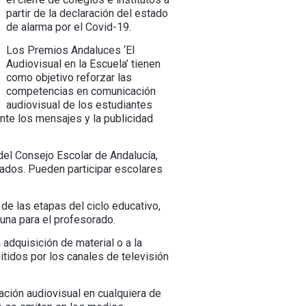
partir de la declaración del estado
de alarma por el Covid-19.
Los Premios Andaluces ‘El
Audiovisual en la Escuela’ tienen
como objetivo reforzar las
competencias en comunicación
audiovisual de los estudiantes
ante los mensajes y la publicidad
del Consejo Escolar de Andalucía,
vados. Pueden participar escolares
de las etapas del ciclo educativo,
una para el profesorado.
adquisición de material o a la
tidos por los canales de televisión
ación audiovisual en cualquiera de