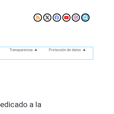
Transparencia
Protección de datos
edicado a la