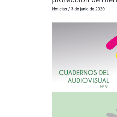
Noticias
/
3 de junio de 2020