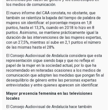
los medios de comunicación.
El nuevo informe del CAA constata, no obstante, que
también se ralentiza la bajada del tiempo de palabra de
mujeres sin identificar: el porcentaje mejora en 1,8
puntos, hasta el 13,3%, cuando en 2018 lo hizo en 8
puntos. Asimismo, se mantiene prácticamente igual la
duración de las intervenciones de las mujeres expertas,
con un 27,5%, mientras sí sube en 2,1 puntos el número
de las mismas hasta el 28%.
El Consejo Audiovisual de Andalucía considera que esta
representación sigue siendo baja y que no refleja el
papel de la mujer en la sociedad actual, por lo que ha
recomendado en reiteradas ocasiones a los medios de
comunicación que adopten las medidas que pongan fin al
desequilibrio de género entre las personas expertas
entrevistadas y entre quienes aparecen sin identificar.
Mayor presencia femenina en las televisiones
locales
El Consejo Audiovisual de Andalucía hace también