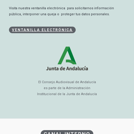
Visita nuestra ventanilla electrónica para solicitarnos información
pública, interponer una queja o proteger tus datos personales.
VENTANILLA ELECTRÓNICA
El Consejo Audiovisual de Andalucía
es parte de la Administración
Institucional de la Junta de Andalucía