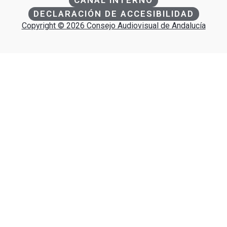
CANAL INTERNO
DECLARACIÓN DE ACCESIBILIDAD
Copyright © 2026 Consejo Audiovisual de Andalucía