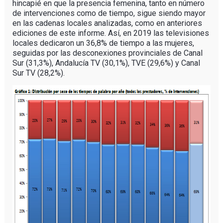
hincapié en que la presencia femenina, tanto en número
de intervenciones como de tiempo, sigue siendo mayor
en las cadenas locales analizadas, como en anteriores
ediciones de este informe. Así, en 2019 las televisiones
locales dedicaron un 36,8% de tiempo a las mujeres,
seguidas por las desconexiones provinciales de Canal
Sur (31,3%), Andalucía TV (30,1%), TVE (29,6%) y Canal
Sur TV (28,2%).