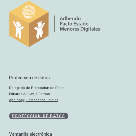
Protección de datos
Delegado de Protección de Datos
Eduardo A. Clavijo Ramos
dpd.caa@juntadeandalucia.es
PROTECCIÓN DE DATOS
Ventanilla electrónica