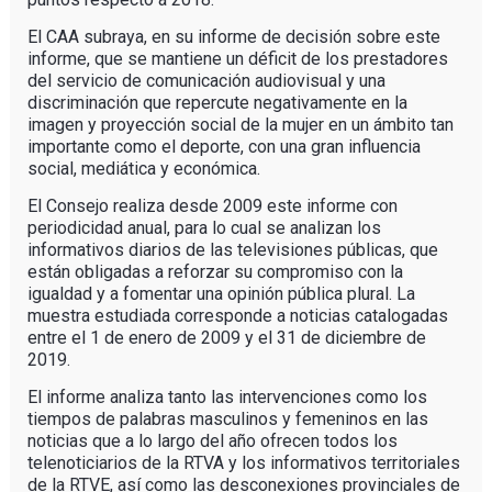
El CAA subraya, en su informe de decisión sobre este
informe, que se mantiene un déficit de los prestadores
del servicio de comunicación audiovisual y una
discriminación que repercute negativamente en la
imagen y proyección social de la mujer en un ámbito tan
importante como el deporte, con una gran influencia
social, mediática y económica.
El Consejo realiza desde 2009 este informe con
periodicidad anual, para lo cual se analizan los
informativos diarios de las televisiones públicas, que
están obligadas a reforzar su compromiso con la
igualdad y a fomentar una opinión pública plural. La
muestra estudiada corresponde a noticias catalogadas
entre el 1 de enero de 2009 y el 31 de diciembre de
2019.
El informe analiza tanto las intervenciones como los
tiempos de palabras masculinos y femeninos en las
noticias que a lo largo del año ofrecen todos los
telenoticiarios de la RTVA y los informativos territoriales
de la RTVE, así como las desconexiones provinciales de