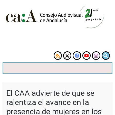
El CAA advierte de que se
ralentiza el avance en la
presencia de mujeres en los