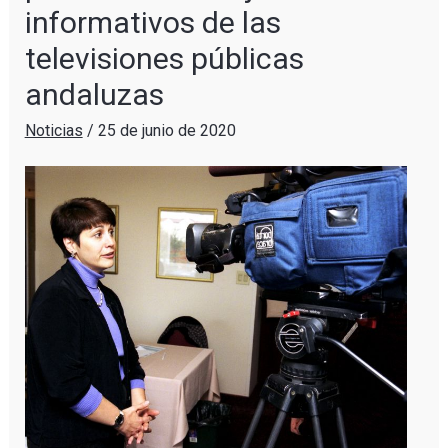
informativos de las
televisiones públicas
andaluzas
Noticias
/
25 de junio de 2020