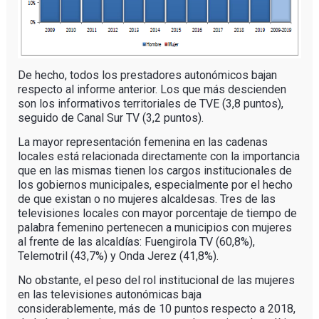
De hecho, todos los prestadores autonómicos bajan
respecto al informe anterior. Los que más descienden
son los informativos territoriales de TVE (3,8 puntos),
seguido de Canal Sur TV (3,2 puntos).
La mayor representación femenina en las cadenas
locales está relacionada directamente con la importancia
que en las mismas tienen los cargos institucionales de
los gobiernos municipales, especialmente por el hecho
de que existan o no mujeres alcaldesas. Tres de las
televisiones locales con mayor porcentaje de tiempo de
palabra femenino pertenecen a municipios con mujeres
al frente de las alcaldías: Fuengirola TV (60,8%),
Telemotril (43,7%) y Onda Jerez (41,8%).
No obstante, el peso del rol institucional de las mujeres
en las televisiones autonómicas baja
considerablemente, más de 10 puntos respecto a 2018,