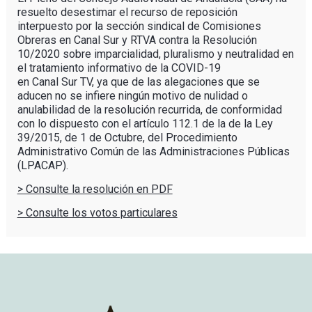
resuelto desestimar el recurso de reposición
interpuesto por la sección sindical de Comisiones
Obreras en Canal Sur y RTVA contra la Resolución
10/2020 sobre imparcialidad, pluralismo y neutralidad en
el tratamiento informativo de la COVID-19
en Canal Sur TV, ya que de las alegaciones que se
aducen no se infiere ningún motivo de nulidad o
anulabilidad de la resolución recurrida, de conformidad
con lo dispuesto con el artículo 112.1 de la de la Ley
39/2015, de 1 de Octubre, del Procedimiento
Administrativo Común de las Administraciones Públicas
(LPACAP).
> Consulte la resolución en PDF
> Consulte los votos particulares