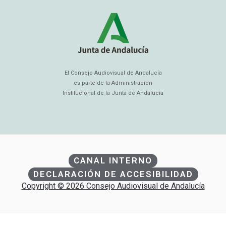
El Consejo Audiovisual de Andalucía
es parte de la Administración
Institucional de la Junta de Andalucía
CANAL INTERNO
DECLARACIÓN DE ACCESIBILIDAD
Copyright © 2026 Consejo Audiovisual de Andalucía