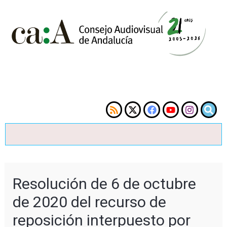
Resolución de 6 de octubre
de 2020 del recurso de
reposición interpuesto por