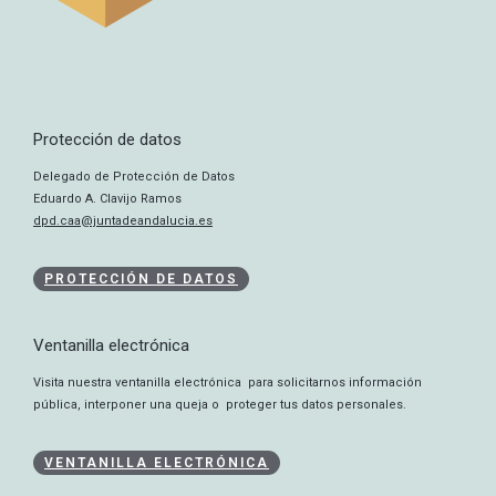
Protección de datos
Delegado de Protección de Datos
Eduardo A. Clavijo Ramos
dpd.caa@juntadeandalucia.es
PROTECCIÓN DE DATOS
Ventanilla electrónica
Visita nuestra ventanilla electrónica para solicitarnos información
pública, interponer una queja o proteger tus datos personales.
VENTANILLA ELECTRÓNICA