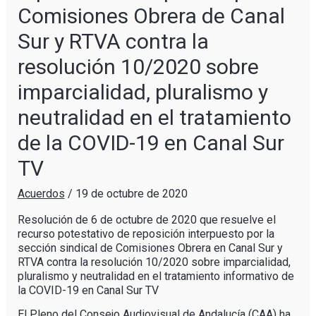
Comisiones Obrera de Canal
Sur y RTVA contra la
resolución 10/2020 sobre
imparcialidad, pluralismo y
neutralidad en el tratamiento
de la COVID-19 en Canal Sur
TV
Acuerdos
/
19 de octubre de 2020
Resolución de 6 de octubre de 2020 que resuelve el
recurso potestativo de reposición interpuesto por la
sección sindical de Comisiones Obrera en Canal Sur y
RTVA contra la resolución 10/2020 sobre imparcialidad,
pluralismo y neutralidad en el tratamiento informativo de
la COVID-19 en Canal Sur TV
El Pleno del Consejo Audiovisual de Andalucía (CAA) ha