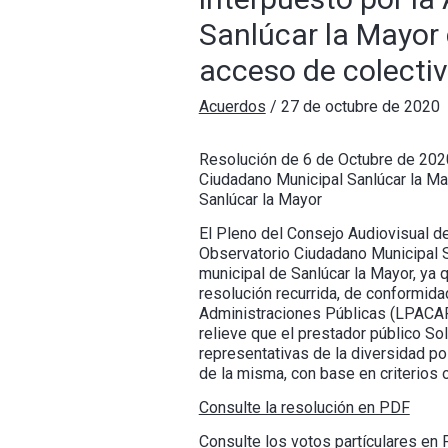
Sanlúcar la Mayor 
acceso de colectiv
Acuerdos
/
27 de octubre de 2020
Resolución de 6 de Octubre de 2020
Ciudadano Municipal Sanlúcar la Ma
Sanlúcar la Mayor
El Pleno del Consejo Audiovisual de
Observatorio Ciudadano Municipal S
municipal de Sanlúcar la Mayor, ya 
resolución recurrida, de conformida
Administraciones Públicas (LPACAP)
relieve que el prestador público Sol
representativas de la diversidad pol
de la misma, con base en criterios o
Consulte la resolución en PDF
Consulte los votos partículares en