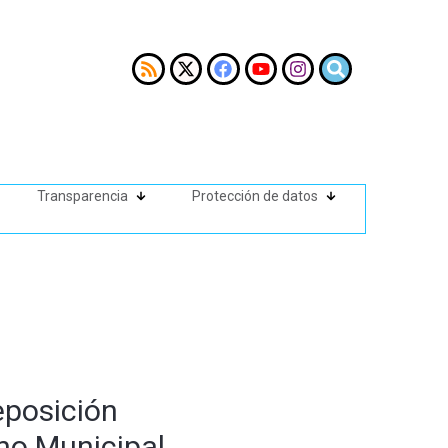
Transparencia
Protección de datos
eposición
no Municipal