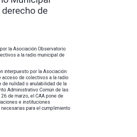
e derecho de
por la Asociación Observatorio
ctivos a la radio municipal de
n interpuesto por la Asociación
 acceso de colectivos a la radio
 de nulidad o anulabilidad de la
ento Administrativo Común de las
e 26 de marzo, el CAA pone de
iaciones e instituciones
as necesarias para el cumplimiento