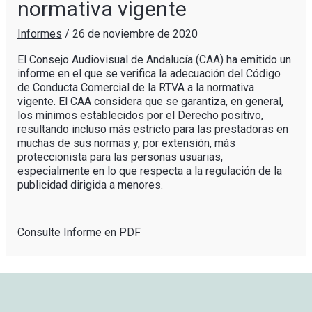
normativa vigente
Informes
/
26 de noviembre de 2020
El Consejo Audiovisual de Andalucía (CAA) ha emitido un
informe en el que se verifica la adecuación del Código
de Conducta Comercial de la RTVA a la normativa
vigente. El CAA considera que se garantiza, en general,
los mínimos establecidos por el Derecho positivo,
resultando incluso más estricto para las prestadoras en
muchas de sus normas y, por extensión, más
proteccionista para las personas usuarias,
especialmente en lo que respecta a la regulación de la
publicidad dirigida a menores.
Consulte Informe en PDF