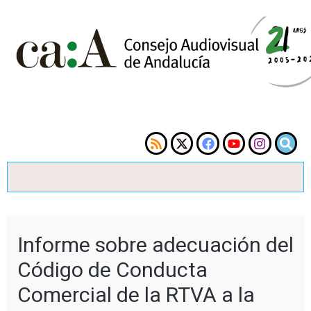
Informe sobre adecuación del
Código de Conducta
Comercial de la RTVA a la