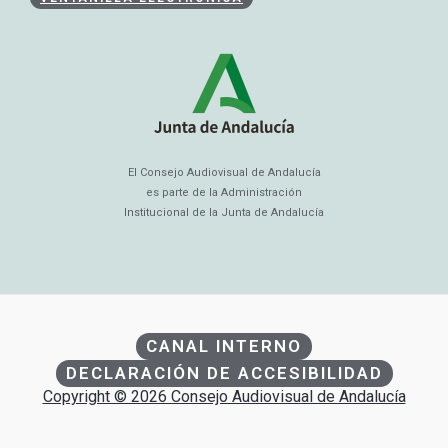
El Consejo Audiovisual de Andalucía
es parte de la Administración
Institucional de la Junta de Andalucía
CANAL INTERNO
DECLARACIÓN DE ACCESIBILIDAD
Copyright © 2026 Consejo Audiovisual de Andalucía