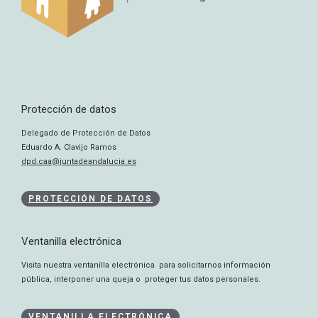
Protección de datos
Delegado de Protección de Datos
Eduardo A. Clavijo Ramos
dpd.caa@juntadeandalucia.es
PROTECCIÓN DE DATOS
Ventanilla electrónica
Visita nuestra ventanilla electrónica para solicitarnos información
pública, interponer una queja o proteger tus datos personales.
VENTANILLA ELECTRÓNICA