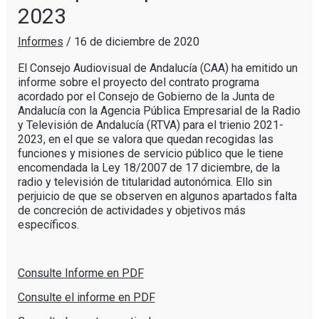
2023
Informes
/
16 de diciembre de 2020
El Consejo Audiovisual de Andalucía (CAA) ha emitido un
informe sobre el proyecto del contrato programa
acordado por el Consejo de Gobierno de la Junta de
Andalucía con la Agencia Pública Empresarial de la Radio
y Televisión de Andalucía (RTVA) para el trienio 2021-
2023, en el que se valora que quedan recogidas las
funciones y misiones de servicio público que le tiene
encomendada la Ley 18/2007 de 17 diciembre, de la
radio y televisión de titularidad autonómica. Ello sin
perjuicio de que se observen en algunos apartados falta
de concreción de actividades y objetivos más
específicos.
Consulte Informe en PDF
Consulte el informe en PDF