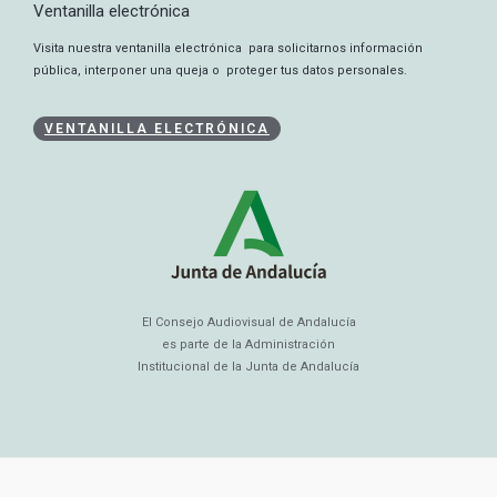
Ventanilla electrónica
Visita nuestra ventanilla electrónica para solicitarnos información
pública, interponer una queja o proteger tus datos personales.
VENTANILLA ELECTRÓNICA
El Consejo Audiovisual de Andalucía
es parte de la Administración
Institucional de la Junta de Andalucía