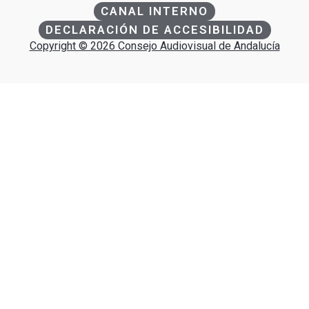
CANAL INTERNO
DECLARACIÓN DE ACCESIBILIDAD
Copyright © 2026 Consejo Audiovisual de Andalucía