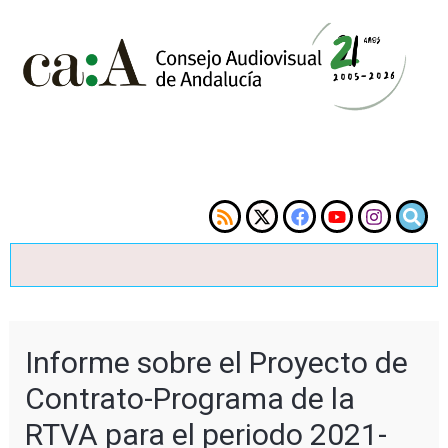
Informe sobre el Proyecto de
Contrato-Programa de la
RTVA para el periodo 2021-