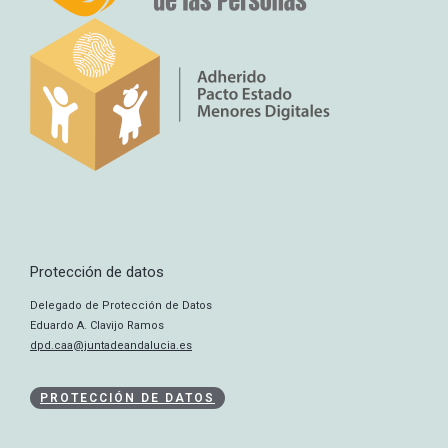
Protección de datos
Delegado de Protección de Datos
Eduardo A. Clavijo Ramos
dpd.caa@juntadeandalucia.es
PROTECCIÓN DE DATOS