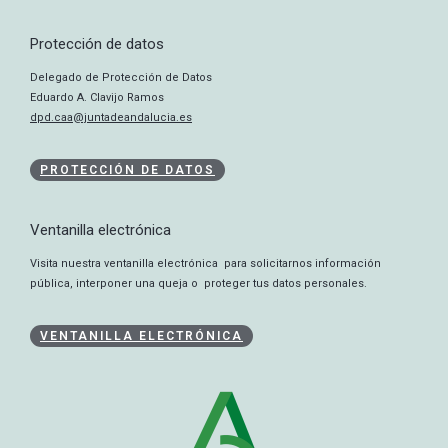
Protección de datos
Delegado de Protección de Datos
Eduardo A. Clavijo Ramos
dpd.caa@juntadeandalucia.es
PROTECCIÓN DE DATOS
Ventanilla electrónica
Visita nuestra ventanilla electrónica para solicitarnos información
pública, interponer una queja o proteger tus datos personales.
VENTANILLA ELECTRÓNICA