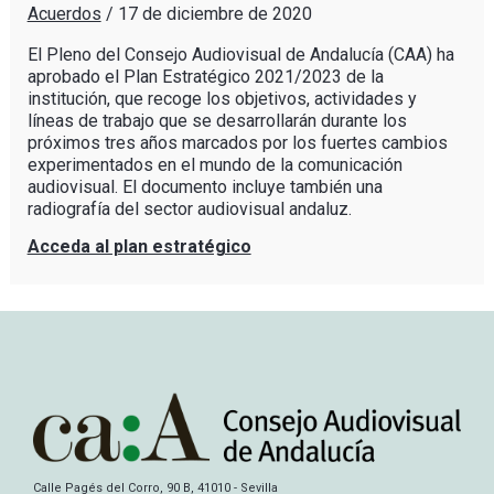
Acuerdos
/
17 de diciembre de 2020
El Pleno del Consejo Audiovisual de Andalucía (CAA) ha
aprobado el Plan Estratégico 2021/2023 de la
institución, que recoge los objetivos, actividades y
líneas de trabajo que se desarrollarán durante los
próximos tres años marcados por los fuertes cambios
experimentados en el mundo de la comunicación
audiovisual. El documento incluye también una
radiografía del sector audiovisual andaluz.
Acceda al plan estratégico
Calle Pagés del Corro, 90 B, 41010 - Sevilla