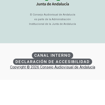
El Consejo Audiovisual de Andalucía
es parte de la Administración
Institucional de la Junta de Andalucía
CANAL INTERNO
DECLARACIÓN DE ACCESIBILIDAD
Copyright © 2026 Consejo Audiovisual de Andalucía