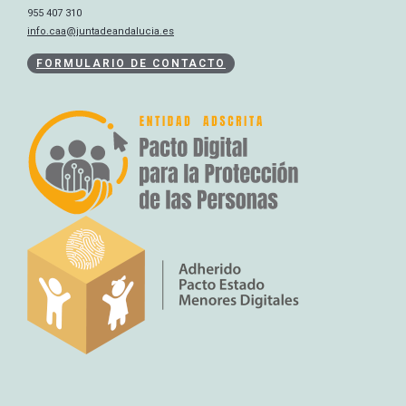
955 407 310
info.caa@juntadeandalucia.es
FORMULARIO DE CONTACTO