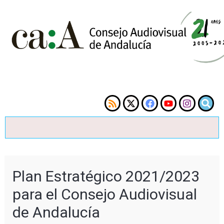
Plan Estratégico 2021/2023
para el Consejo Audiovisual
de Andalucía