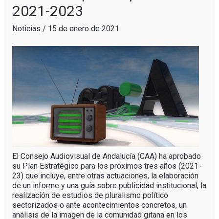
2021-2023
Noticias
/
15 de enero de 2021
El Consejo Audiovisual de Andalucía (CAA) ha aprobado
su Plan Estratégico para los próximos tres años (2021-
23) que incluye, entre otras actuaciones, la elaboración
de un informe y una guía sobre publicidad institucional, la
realización de estudios de pluralismo político
sectorizados o ante acontecimientos concretos, un
análisis de la imagen de la comunidad gitana en los