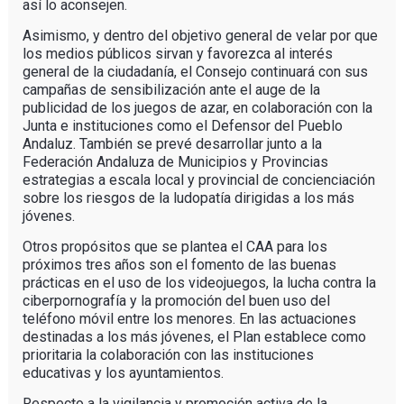
así lo aconsejen.
Asimismo, y dentro del objetivo general de velar por que
los medios públicos sirvan y favorezca al interés
general de la ciudadanía, el Consejo continuará con sus
campañas de sensibilización ante el auge de la
publicidad de los juegos de azar, en colaboración con la
Junta e instituciones como el Defensor del Pueblo
Andaluz. También se prevé desarrollar junto a la
Federación Andaluza de Municipios y Provincias
estrategias a escala local y provincial de concienciación
sobre los riesgos de la ludopatía dirigidas a los más
jóvenes.
Otros propósitos que se plantea el CAA para los
próximos tres años son el fomento de las buenas
prácticas en el uso de los videojuegos, la lucha contra la
ciberpornografía y la promoción del buen uso del
teléfono móvil entre los menores. En las actuaciones
destinadas a los más jóvenes, el Plan establece como
prioritaria la colaboración con las instituciones
educativas y los ayuntamientos.
Respecto a la vigilancia y promoción activa de la