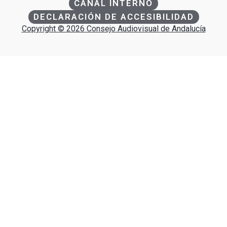
CANAL INTERNO
DECLARACIÓN DE ACCESIBILIDAD
Copyright © 2026 Consejo Audiovisual de Andalucía