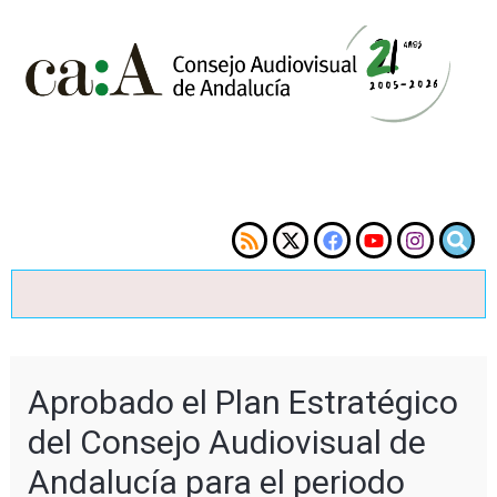
Aprobado el Plan Estratégico
del Consejo Audiovisual de
Andalucía para el periodo