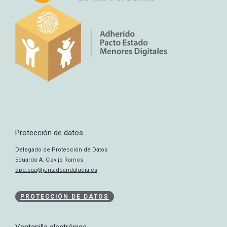
Protección de datos
Delegado de Protección de Datos
Eduardo A. Clavijo Ramos
dpd.caa@juntadeandalucia.es
PROTECCIÓN DE DATOS
Ventanilla electrónica