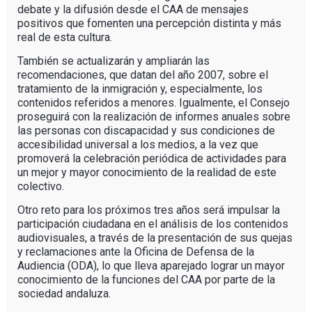
debate y la difusión desde el CAA de mensajes
positivos que fomenten una percepción distinta y más
real de esta cultura.
También se actualizarán y ampliarán las
recomendaciones, que datan del año 2007, sobre el
tratamiento de la inmigración y, especialmente, los
contenidos referidos a menores. Igualmente, el Consejo
proseguirá con la realización de informes anuales sobre
las personas con discapacidad y sus condiciones de
accesibilidad universal a los medios, a la vez que
promoverá la celebración periódica de actividades para
un mejor y mayor conocimiento de la realidad de este
colectivo.
Otro reto para los próximos tres años será impulsar la
participación ciudadana en el análisis de los contenidos
audiovisuales, a través de la presentación de sus quejas
y reclamaciones ante la Oficina de Defensa de la
Audiencia (ODA), lo que lleva aparejado lograr un mayor
conocimiento de la funciones del CAA por parte de la
sociedad andaluza.