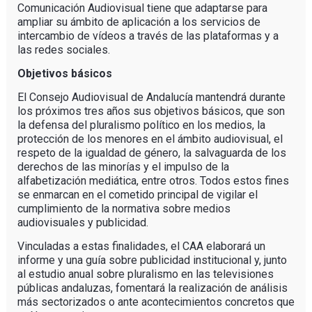
Comunicación Audiovisual tiene que adaptarse para
ampliar su ámbito de aplicación a los servicios de
intercambio de vídeos a través de las plataformas y a
las redes sociales.
Objetivos básicos
El Consejo Audiovisual de Andalucía mantendrá durante
los próximos tres años sus objetivos básicos, que son
la defensa del pluralismo político en los medios, la
protección de los menores en el ámbito audiovisual, el
respeto de la igualdad de género, la salvaguarda de los
derechos de las minorías y el impulso de la
alfabetización mediática, entre otros. Todos estos fines
se enmarcan en el cometido principal de vigilar el
cumplimiento de la normativa sobre medios
audiovisuales y publicidad.
Vinculadas a estas finalidades, el CAA elaborará un
informe y una guía sobre publicidad institucional y, junto
al estudio anual sobre pluralismo en las televisiones
públicas andaluzas, fomentará la realización de análisis
más sectorizados o ante acontecimientos concretos que