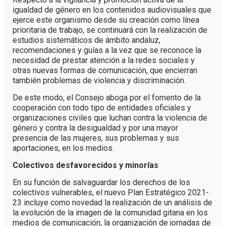
igualdad de género en los contenidos audiovisuales que
ejerce este organismo desde su creación como línea
prioritaria de trabajo, se continuará con la realización de
estudios sistemáticos de ámbito andaluz,
recomendaciones y guías a la vez que se reconoce la
necesidad de prestar atención a la redes sociales y
otras nuevas formas de comunicación, que encierran
también problemas de violencia y discriminación.
De este modo, el Consejo aboga por el fomento de la
cooperación con todo tipo de entidades oficiales y
organizaciones civiles que luchan contra la violencia de
género y contra la desigualdad y por una mayor
presencia de las mujeres, sus problemas y sus
aportaciones, en los medios.
Colectivos desfavorecidos y minorías
En su función de salvaguardar los derechos de los
colectivos vulnerables, el nuevo Plan Estratégico 2021-
23 incluye como novedad la realización de un análisis de
la evolución de la imagen de la comunidad gitana en los
medios de comunicación, la organización de jornadas de