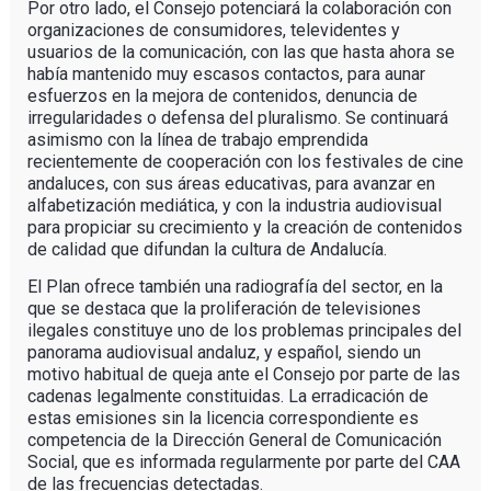
Por otro lado, el Consejo potenciará la colaboración con
organizaciones de consumidores, televidentes y
usuarios de la comunicación, con las que hasta ahora se
había mantenido muy escasos contactos, para aunar
esfuerzos en la mejora de contenidos, denuncia de
irregularidades o defensa del pluralismo. Se continuará
asimismo con la línea de trabajo emprendida
recientemente de cooperación con los festivales de cine
andaluces, con sus áreas educativas, para avanzar en
alfabetización mediática, y con la industria audiovisual
para propiciar su crecimiento y la creación de contenidos
de calidad que difundan la cultura de Andalucía.
El Plan ofrece también una radiografía del sector, en la
que se destaca que la proliferación de televisiones
ilegales constituye uno de los problemas principales del
panorama audiovisual andaluz, y español, siendo un
motivo habitual de queja ante el Consejo por parte de las
cadenas legalmente constituidas. La erradicación de
estas emisiones sin la licencia correspondiente es
competencia de la Dirección General de Comunicación
Social, que es informada regularmente por parte del CAA
de las frecuencias detectadas.