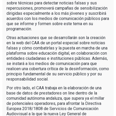
sobre técnicas para detectar noticias falsas y sus
repercusiones, promoverá campañas de sensibilización
dirigidas especialmente a los más jóvenes y suscribirá
acuerdos con los medios de comunicación públicos para
que se informe y formen sobre este tema en su
programación.
Otras actuaciones que se desarrollarán son la creación
en la web del CAA de un portal especial sobre noticias
falsas y cómo combatirlas y la puesta en marcha de una
plataforma sobre educación digital, en colaboración con
entidades ciudadanas e instituciones públicas. Además,
se instará a los medios de comunicación para que
realicen una cobertura crítica de la desinformación, como
principio fundamental de su servicio público y por su
responsabilidad social.
Por otro lado, el CAA trabaja en la elaboración de una
base de datos de prestadores on line dentro de la
comunidad autónoma andaluza, que supera ya el millar
de potenciales operadores, para afrontar la Directiva
Europea 2018/1808 de Servicios de Comunicación
Audiovisual a la que la nueva Ley General de