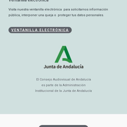
Visita nuestra ventanilla electrónica para solicitarnos información
pública, interponer una queja o proteger tus datos personales.
VENTANILLA ELECTRÓNICA
El Consejo Audiovisual de Andalucía
es parte de la Administración
Institucional de la Junta de Andalucía