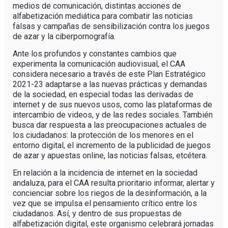
medios de comunicación, distintas acciones de
alfabetización mediática para combatir las noticias
falsas y campañas de sensibilización contra los juegos
de azar y la ciberpornografía.
Ante los profundos y constantes cambios que
experimenta la comunicación audiovisual, el CAA
considera necesario a través de este Plan Estratégico
2021-23 adaptarse a las nuevas prácticas y demandas
de la sociedad, en especial todas las derivadas de
internet y de sus nuevos usos, como las plataformas de
intercambio de videos, y de las redes sociales. También
busca dar respuesta a las preocupaciones actuales de
los ciudadanos: la protección de los menores en el
entorno digital, el incremento de la publicidad de juegos
de azar y apuestas online, las noticias falsas, etcétera.
En relación a la incidencia de internet en la sociedad
andaluza, para el CAA resulta prioritario informar, alertar y
concienciar sobre los riegos de la desinformación, a la
vez que se impulsa el pensamiento crítico entre los
ciudadanos. Así, y dentro de sus propuestas de
alfabetización digital, este organismo celebrará jornadas