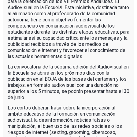
para la celebración de los VII Premios Andaluces ‘El
Audiovisual en la Escuela’. Esta iniciativa, destinada tanto
al alumnado como al profesorado de la comunidad
autónoma, tiene como objetivo fomentar las
competencias en comunicación audiovisual de los
estudiantes durante las distintas etapas educativas, para
estimular así su capacidad crítica ante los mensajes y la
publicidad recibidos a través de los medios de
comunicación e internet y favorecer el conocimiento de
las actuales herramientas digitales.
La convocatoria de la séptima edición del Audiovisual en
la Escuela se abrirá en los próximos días con la
publicación en el BOJA de las bases del certamen y los
trabajos, en formato audiovisual con una duración no
superior a los 5 minutos, se podrán presentar hasta el 30
de junio.
Los cortos deberán tratar sobre la incorporación al
ámbito educativo de la formación en comunicación
audiovisual, la desinformación, noticias falsas o
manipulación, el buen uso de las redes sociales o los
riesgos de internet (sexting, grooming, ciberacoso,