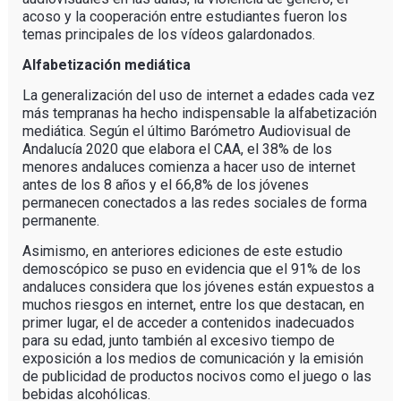
acoso y la cooperación entre estudiantes fueron los
temas principales de los vídeos galardonados.
Alfabetización mediática
La generalización del uso de internet a edades cada vez
más tempranas ha hecho indispensable la alfabetización
mediática. Según el último Barómetro Audiovisual de
Andalucía 2020 que elabora el CAA, el 38% de los
menores andaluces comienza a hacer uso de internet
antes de los 8 años y el 66,8% de los jóvenes
permanecen conectados a las redes sociales de forma
permanente.
Asimismo, en anteriores ediciones de este estudio
demoscópico se puso en evidencia que el 91% de los
andaluces considera que los jóvenes están expuestos a
muchos riesgos en internet, entre los que destacan, en
primer lugar, el de acceder a contenidos inadecuados
para su edad, junto también al excesivo tiempo de
exposición a los medios de comunicación y la emisión
de publicidad de productos nocivos como el juego o las
bebidas alcohólicas.