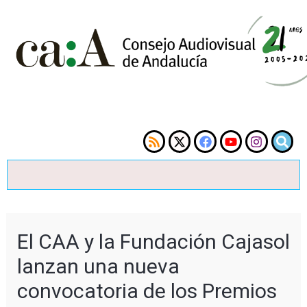
El CAA y la Fundación Cajasol
lanzan una nueva
convocatoria de los Premios