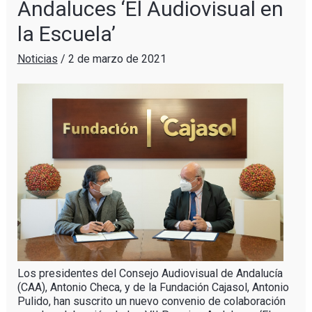
Andaluces ‘El Audiovisual en
la Escuela’
Noticias
/
2 de marzo de 2021
Los presidentes del Consejo Audiovisual de Andalucía
(CAA), Antonio Checa, y de la Fundación Cajasol, Antonio
Pulido, han suscrito un nuevo convenio de colaboración