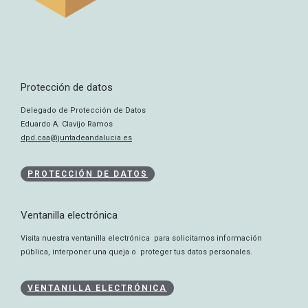
Protección de datos
Delegado de Protección de Datos
Eduardo A. Clavijo Ramos
dpd.caa@juntadeandalucia.es
PROTECCIÓN DE DATOS
Ventanilla electrónica
Visita nuestra ventanilla electrónica para solicitarnos información
pública, interponer una queja o proteger tus datos personales.
VENTANILLA ELECTRÓNICA