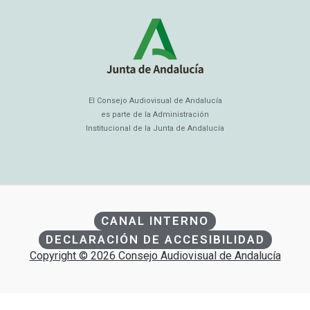
El Consejo Audiovisual de Andalucía
es parte de la Administración
Institucional de la Junta de Andalucía
CANAL INTERNO
DECLARACIÓN DE ACCESIBILIDAD
Copyright © 2026 Consejo Audiovisual de Andalucía