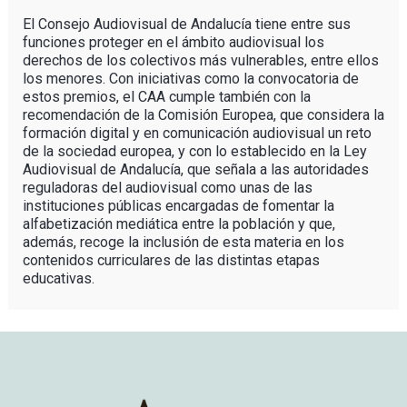
El Consejo Audiovisual de Andalucía tiene entre sus
funciones proteger en el ámbito audiovisual los
derechos de los colectivos más vulnerables, entre ellos
los menores. Con iniciativas como la convocatoria de
estos premios, el CAA cumple también con la
recomendación de la Comisión Europea, que considera la
formación digital y en comunicación audiovisual un reto
de la sociedad europea, y con lo establecido en la Ley
Audiovisual de Andalucía, que señala a las autoridades
reguladoras del audiovisual como unas de las
instituciones públicas encargadas de fomentar la
alfabetización mediática entre la población y que,
además, recoge la inclusión de esta materia en los
contenidos curriculares de las distintas etapas
educativas.