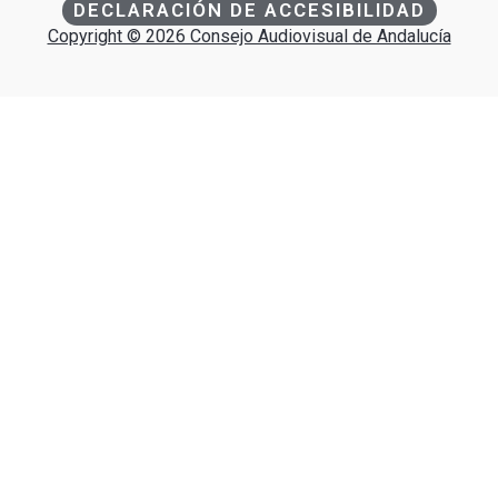
DECLARACIÓN DE ACCESIBILIDAD
Copyright © 2026 Consejo Audiovisual de Andalucía