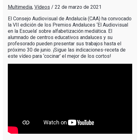
Multimedia
,
Vídeos
/
22 de marzo de 2021
El Consejo Audiovisual de Andalucía (CAA) ha convocado
la VII edición de los Premios Andaluces ‘El Audiovisual
en la Escuela’ sobre alfabetización mediática. El
alumnado de centros educativos andaluces y su
profesorado pueden presentar sus trabajos hasta el
próximo 30 de junio. ¡Sigue las indicaciones-receta de
este vídeo para ‘cocinar’ el mejor de los cortos!