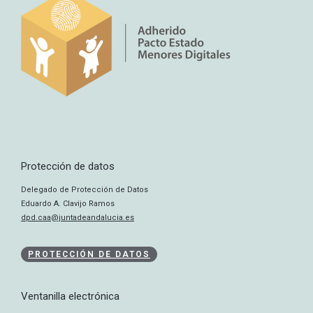
Protección de datos
Delegado de Protección de Datos
Eduardo A. Clavijo Ramos
dpd.caa@juntadeandalucia.es
PROTECCIÓN DE DATOS
Ventanilla electrónica