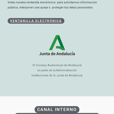
Visita nuestra ventanilla electrónica para solicitarnos información
pública, interponer una queja o proteger tus datos personales.
VENTANILLA ELECTRÓNICA
El Consejo Audiovisual de Andalucía
es parte de la Administración
Institucional de la Junta de Andalucía
CANAL INTERNO