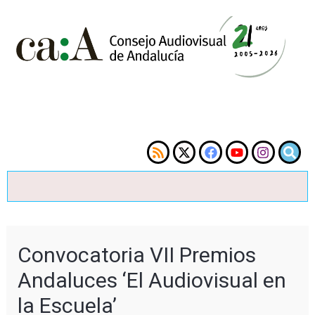
Convocatoria VII Premios
Andaluces ‘El Audiovisual en
la Escuela’