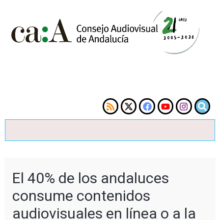
El 40% de los andaluces
consume contenidos
audiovisuales en línea o a la