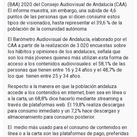
(BAA) 2020 del Consejo Audiovisual de Andalucía (CAA).
El informe muestra, sin embargo, una subida de 4,6
puntos de las personas que sí dicen consumir estos
tipos de visionados, hasta representar el 39,6 % de la
población de la comunidad autónoma.
El Barómetro Audiovisual de Andalucía, elaborado por el
CAA a partir de la realización de 3.020 encuestas sobre
los hábitos y opiniones de los andaluces, señala que
son los más jóvenes quienes más utilizan esta forma de
acceso a los contenidos audiovisuales: el 58,1% de las
personas que tienen entre 16 y 24 años y el 48,7% de
los que tienen entre 25 y 34 años.
Respecto a la manera en que la población andaluza
accede a los contenidos en internet, bien sea en línea o
a la carta, un 68,8% dice hacerlo mediante streaming a
través de plataformas web. El 19,8% realiza descargas
para consumo inmediato y un 7,2% hace descargas y
almacenamiento para consumo posterior.
El medio más usado para el consumo de contenidos en
línea o a la carta son las plataformas de pago, preferidas