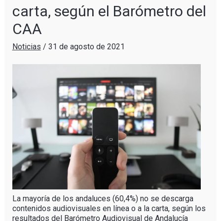
carta, según el Barómetro del
CAA
Noticias
/
31 de agosto de 2021
La mayoría de los andaluces (60,4%) no se descarga
contenidos audiovisuales en línea o a la carta, según los
resultados del Barómetro Audiovisual de Andalucía