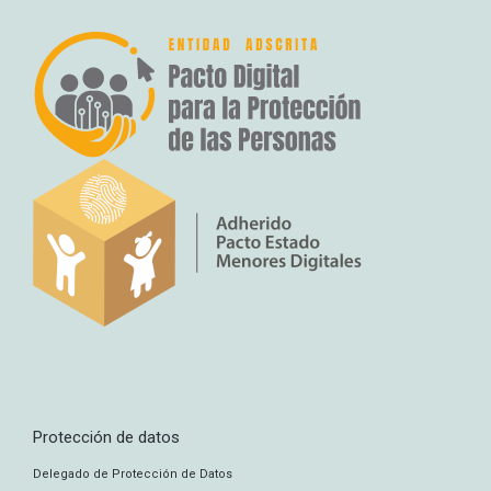
Protección de datos
Delegado de Protección de Datos