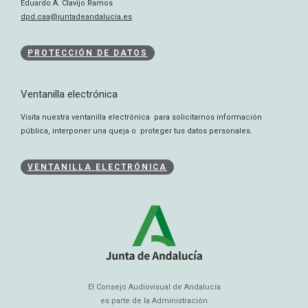
Eduardo A. Clavijo Ramos
dpd.caa@juntadeandalucia.es
PROTECCIÓN DE DATOS
Ventanilla electrónica
Visita nuestra ventanilla electrónica para solicitarnos información
pública, interponer una queja o proteger tus datos personales.
VENTANILLA ELECTRÓNICA
El Consejo Audiovisual de Andalucía
es parte de la Administración