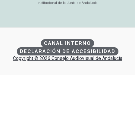
Institucional de la Junta de Andalucía
CANAL INTERNO
DECLARACIÓN DE ACCESIBILIDAD
Copyright © 2026 Consejo Audiovisual de Andalucía