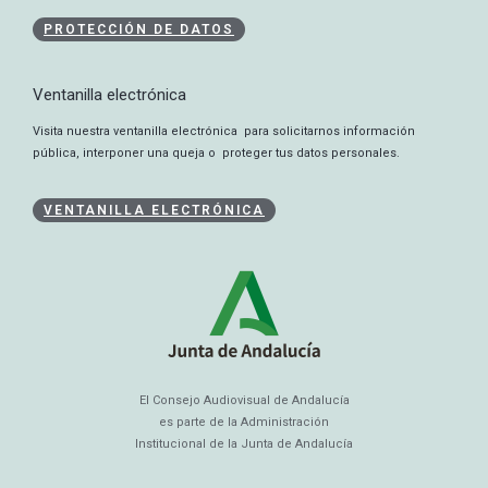
PROTECCIÓN DE DATOS
Ventanilla electrónica
Visita nuestra ventanilla electrónica para solicitarnos información
pública, interponer una queja o proteger tus datos personales.
VENTANILLA ELECTRÓNICA
El Consejo Audiovisual de Andalucía
es parte de la Administración
Institucional de la Junta de Andalucía