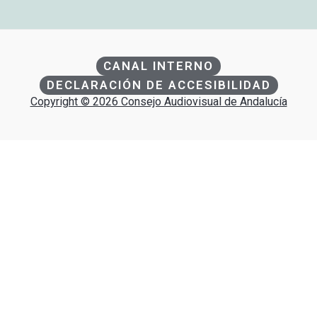
CANAL INTERNO
DECLARACIÓN DE ACCESIBILIDAD
Copyright © 2026 Consejo Audiovisual de Andalucía