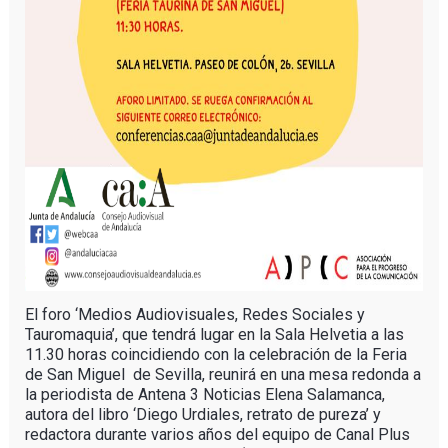
El foro ‘Medios Audiovisuales, Redes Sociales y
Tauromaquia’, que tendrá lugar en la Sala Helvetia a las
11.30 horas coincidiendo con la celebración de la Feria
de San Miguel de Sevilla, reunirá en una mesa redonda a
la periodista de Antena 3 Noticias Elena Salamanca,
autora del libro ‘Diego Urdiales, retrato de pureza’ y
redactora durante varios años del equipo de Canal Plus