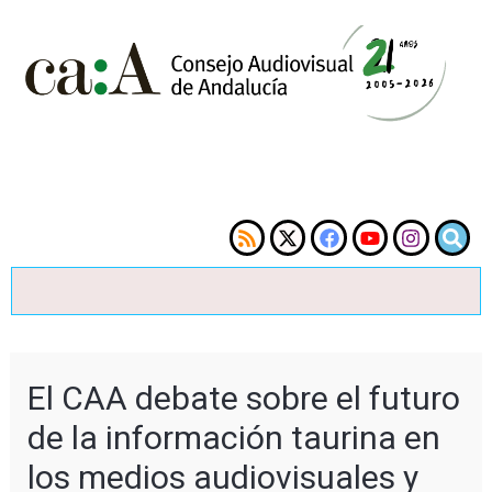
El CAA debate sobre el futuro
de la información taurina en
los medios audiovisuales y