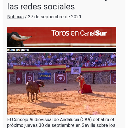
las redes sociales
Noticias
/
27 de septiembre de 2021
El Consejo Audiovisual de Andalucía (CAA) debatirá el
próximo jueves 30 de septiembre en Sevilla sobre los