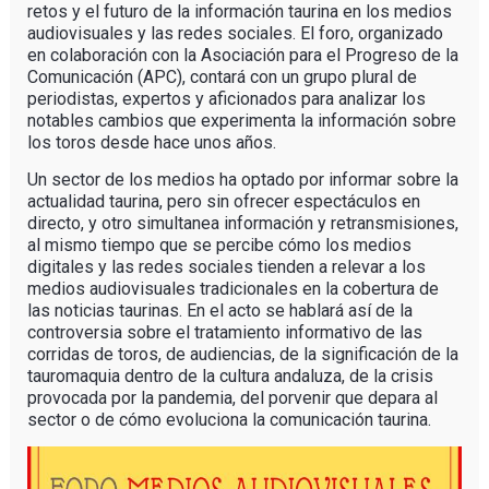
retos y el futuro de la información taurina en los medios
audiovisuales y las redes sociales. El foro, organizado
en colaboración con la Asociación para el Progreso de la
Comunicación (APC), contará con un grupo plural de
periodistas, expertos y aficionados para analizar los
notables cambios que experimenta la información sobre
los toros desde hace unos años.
Un sector de los medios ha optado por informar sobre la
actualidad taurina, pero sin ofrecer espectáculos en
directo, y otro simultanea información y retransmisiones,
al mismo tiempo que se percibe cómo los medios
digitales y las redes sociales tienden a relevar a los
medios audiovisuales tradicionales en la cobertura de
las noticias taurinas. En el acto se hablará así de la
controversia sobre el tratamiento informativo de las
corridas de toros, de audiencias, de la significación de la
tauromaquia dentro de la cultura andaluza, de la crisis
provocada por la pandemia, del porvenir que depara al
sector o de cómo evoluciona la comunicación taurina.