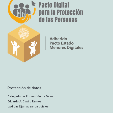
Protección de datos
Delegado de Protección de Datos
Eduardo A. Clavijo Ramos
dpd.caa@juntadeandalucia.es