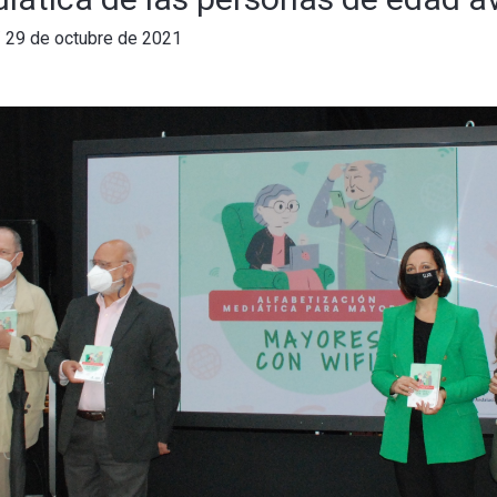
/
29 de octubre de 2021