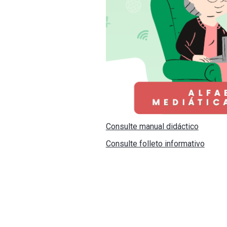
Consulte manual didáctico
Consulte folleto informativo