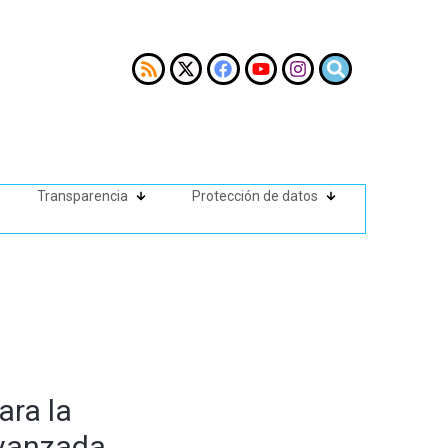
Transparencia
Protección de datos
ara la
avanzada