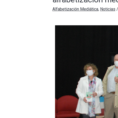
Alfabetización Mediática
,
Noticias