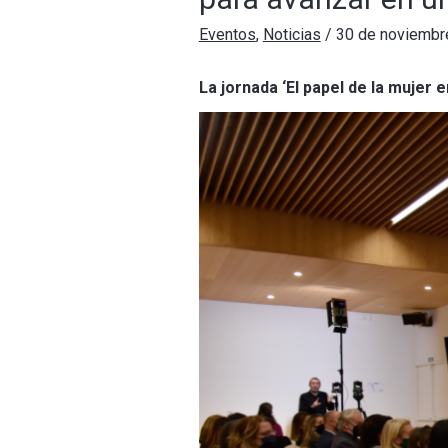
Eventos
,
Noticias
/
30 de noviembr
La jornada ‘El papel de la mujer e