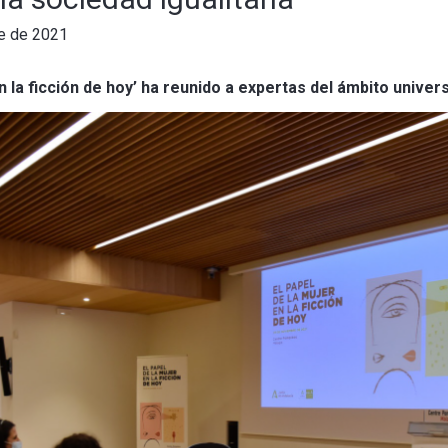
e de 2021
n la ficción de hoy’ ha reunido a expertas del ámbito univers