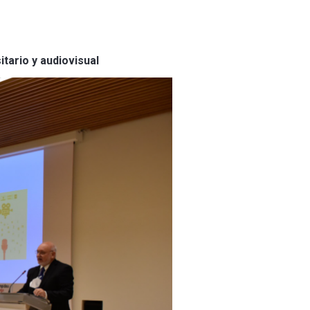
itario y audiovisual