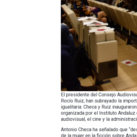
El presidente del Consejo Audiovisu
Rocío Ruiz, han subrayado la import
igualitaria. Checa y Ruiz inauguraron
organizada por el Instituto Andaluz 
audiovisual, el cine y la administrac
Antonio Checa ha señalado que “des
de la mujer en la ficción sobre Anda