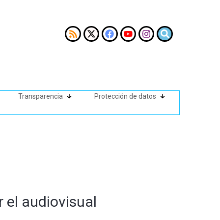
Transparencia
Protección de datos
 el audiovisual