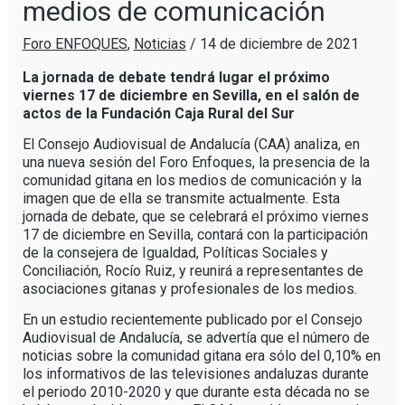
medios de comunicación
Foro ENFOQUES
,
Noticias
/
14 de diciembre de 2021
La jornada de debate tendrá lugar el próximo
viernes 17 de diciembre en Sevilla, en el salón de
actos de la Fundación Caja Rural del Sur
El Consejo Audiovisual de Andalucía (CAA) analiza, en
una nueva sesión del Foro Enfoques, la presencia de la
comunidad gitana en los medios de comunicación y la
imagen que de ella se transmite actualmente. Esta
jornada de debate, que se celebrará el próximo viernes
17 de diciembre en Sevilla, contará con la participación
de la consejera de Igualdad, Políticas Sociales y
Conciliación, Rocío Ruiz, y reunirá a representantes de
asociaciones gitanas y profesionales de los medios.
En un estudio recientemente publicado por el Consejo
Audiovisual de Andalucía, se advertía que el número de
noticias sobre la comunidad gitana era sólo del 0,10% en
los informativos de las televisiones andaluzas durante
el periodo 2010-2020 y que durante esta década no se