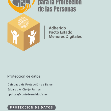
Protección de datos
Delegado de Protección de Datos
Eduardo A. Clavijo Ramos
dpd.caa@juntadeandalucia.es
PROTECCIÓN DE DATOS