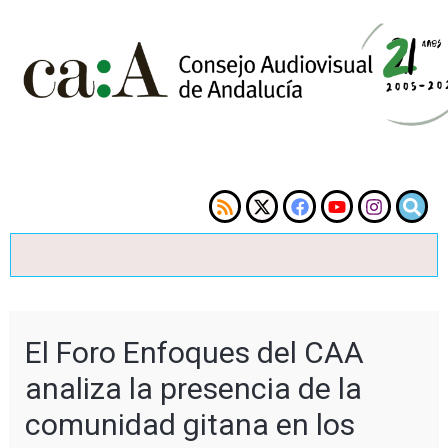
El Foro Enfoques del CAA
analiza la presencia de la
comunidad gitana en los