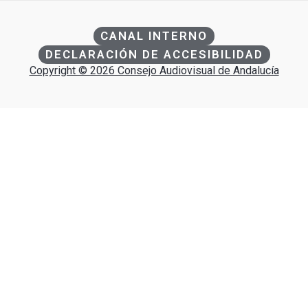
CANAL INTERNO
DECLARACIÓN DE ACCESIBILIDAD
Copyright © 2026 Consejo Audiovisual de Andalucía