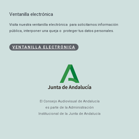
Ventanilla electrónica
Visita nuestra ventanilla electrónica para solicitarnos información
pública, interponer una queja o proteger tus datos personales.
VENTANILLA ELECTRÓNICA
El Consejo Audiovisual de Andalucía
es parte de la Administración
Institucional de la Junta de Andalucía