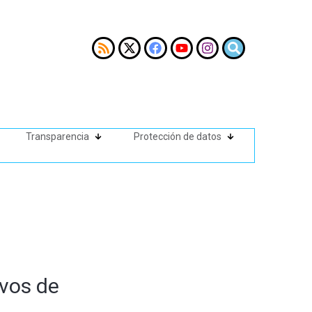
Transparencia
Protección de datos
ivos de