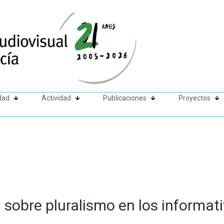
dad
Actividad
Publicaciones
Proyectos
sobre pluralismo en los informat