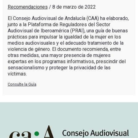
Recomendaciones
/
8 de marzo de 2022
El Consejo Audiovisual de Andalucía (CAA) ha elaborado,
junto a la Plataforma de Reguladores del Sector
Audiovisual de Iberoamérica (PRAI), una guía de buenas
prácticas para impulsar la igualdad de la mujer en los
medios audiovisuales y el adecuado tratamiento de la
violencia de género. El documento recomienda, entre
otras medidas, una mayor presencia de mujeres
expertas en los programas informativos, prescindir del
sensacionalismo y proteger la privacidad de las
víctimas.
Consulte la Guía