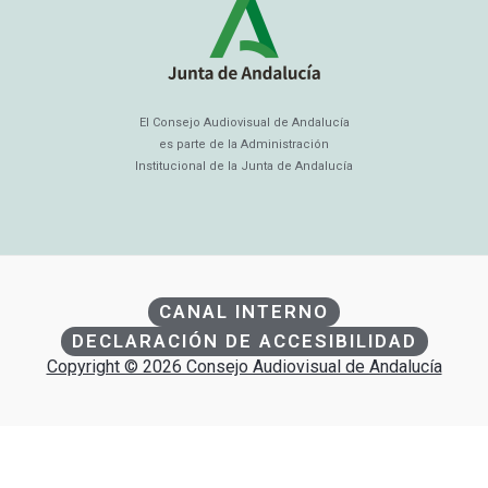
El Consejo Audiovisual de Andalucía
es parte de la Administración
Institucional de la Junta de Andalucía
CANAL INTERNO
DECLARACIÓN DE ACCESIBILIDAD
Copyright © 2026 Consejo Audiovisual de Andalucía