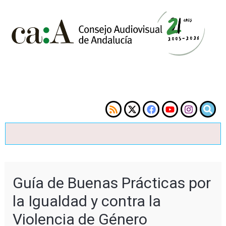
Guía de Buenas Prácticas por
la Igualdad y contra la
Violencia de Género