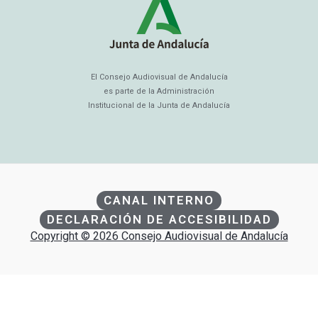
El Consejo Audiovisual de Andalucía
es parte de la Administración
Institucional de la Junta de Andalucía
CANAL INTERNO
DECLARACIÓN DE ACCESIBILIDAD
Copyright © 2026 Consejo Audiovisual de Andalucía