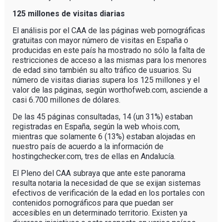
125 millones de visitas diarias
El análisis por el CAA de las páginas web pornográficas
gratuitas con mayor número de visitas en España o
producidas en este país ha mostrado no sólo la falta de
restricciones de acceso a las mismas para los menores
de edad sino también su alto tráfico de usuarios. Su
número de visitas diarias supera los 125 millones y el
valor de las páginas, según worthofweb.com, asciende a
casi 6.700 millones de dólares.
De las 45 páginas consultadas, 14 (un 31%) estaban
registradas en España, según la web whois.com,
mientras que solamente 6 (13%) estaban alojadas en
nuestro país de acuerdo a la información de
hostingchecker.com, tres de ellas en Andalucía.
El Pleno del CAA subraya que ante este panorama
resulta notaria la necesidad de que se exijan sistemas
efectivos de verificación de la edad en los portales con
contenidos pornográficos para que puedan ser
accesibles en un determinado territorio. Existen ya