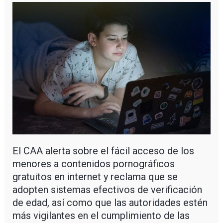
El CAA alerta sobre el fácil acceso de los
menores a contenidos pornográficos
gratuitos en internet y reclama que se
adopten sistemas efectivos de verificación
de edad, así como que las autoridades estén
más vigilantes en el cumplimiento de las