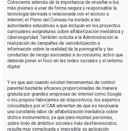
Consciente además de la importancia de enseñar a los
más jóvenes a usar de forma segura y responsable la
tecnología derivada o relacionada con el acceso a
internet, el Pleno del Consejo ha instado a las
autoridades educativas a que incluyan en los proyectos
curriculares asignaturas sobre alfabetización mediática y
ciberseguridad. También solicita a la Administración la
realización de campañas de sensibilización e
información sobre la realidad de la pornografía y las
conductas de riesgo asociadas a su consumo, actos que
deberán poner el foco en las redes sociales y el entorno
digital.
Y es que aún cuando existen herramientas de control
parental bastante eficaces proporcionadas de manera
gratuita por grandes empresas de internet como Google
o los propios fabricantes de dispositivos, los expertos
consultados por el CAA advierten de que es necesaria
una constante labor de alfabetización mediática sobre
dichos instrumentos, ya que para muchas personas,
sobre todo de ámbitos sociales más desfavorecidos,
resulta muy complicada o imposible su aplicación.