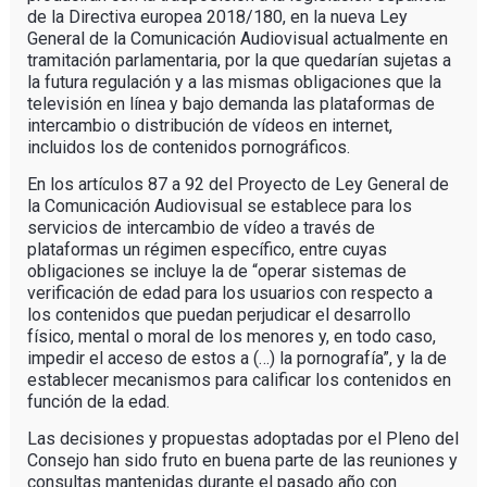
de la Directiva europea 2018/180, en la nueva Ley
General de la Comunicación Audiovisual actualmente en
tramitación parlamentaria, por la que quedarían sujetas a
la futura regulación y a las mismas obligaciones que la
televisión en línea y bajo demanda las plataformas de
intercambio o distribución de vídeos en internet,
incluidos los de contenidos pornográficos.
En los artículos 87 a 92 del Proyecto de Ley General de
la Comunicación Audiovisual se establece para los
servicios de intercambio de vídeo a través de
plataformas un régimen específico, entre cuyas
obligaciones se incluye la de “operar sistemas de
verificación de edad para los usuarios con respecto a
los contenidos que puedan perjudicar el desarrollo
físico, mental o moral de los menores y, en todo caso,
impedir el acceso de estos a (…) la pornografía”, y la de
establecer mecanismos para calificar los contenidos en
función de la edad.
Las decisiones y propuestas adoptadas por el Pleno del
Consejo han sido fruto en buena parte de las reuniones y
consultas mantenidas durante el pasado año con