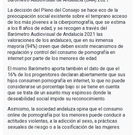
La decisión del Pleno del Consejo se hace eco de la
preocupación social existente sobre el temprano acceso
de los más jóvenes a la ciberpornografía, que se estima
a los 8 años de edad, y se recogen a través del
Barómetro Audiovisual de Andalucía 2021 las
valoraciones de los andaluces, que en su inmensa
mayoría (94%) creen que deben existir mecanismos de
regulación y control del consumo de pornografía en
internet por parte de los menores de edad.
El mismo Barómetro aporta también el dato de que el
16% de los progenitores declaran abiertamente que sus
hijos consumen pornografía en internet, lo que no puede
considerarse un porcentaje bajo si se tiene en cuenta
que se trata de un asunto muy espinoso donde la
deseabilidad social impide su reconocimiento.
Asimismo, la sociedad andaluza opina que el consumo
online de pornografía por los menores puede conducir a
actitudes violentas, a la adicción al sexo, a prácticas
sexuales de riesgo o a la cosificación de las mujeres.