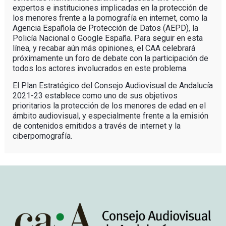
expertos e instituciones implicadas en la protección de
los menores frente a la pornografía en internet, como la
Agencia Española de Protección de Datos (AEPD), la
Policía Nacional o Google España. Para seguir en esta
línea, y recabar aún más opiniones, el CAA celebrará
próximamente un foro de debate con la participación de
todos los actores involucrados en este problema.
El Plan Estratégico del Consejo Audiovisual de Andalucía
2021-23 establece como uno de sus objetivos
prioritarios la protección de los menores de edad en el
ámbito audiovisual, y especialmente frente a la emisión
de contenidos emitidos a través de internet y la
ciberpornografía.