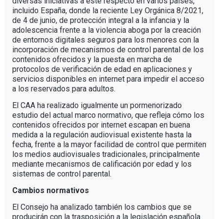
diversas iniciativas a este respecto en varios países,
incluido España, donde la reciente Ley Orgánica 8/2021,
de 4 de junio, de protección integral a la infancia y la
adolescencia frente a la violencia aboga por la creación
de entornos digitales seguros para los menores con la
incorporación de mecanismos de control parental de los
contenidos ofrecidos y la puesta en marcha de
protocolos de verificación de edad en aplicaciones y
servicios disponibles en internet para impedir el acceso
a los reservados para adultos.
El CAA ha realizado igualmente un pormenorizado
estudio del actual marco normativo, que refleja cómo los
contenidos ofrecidos por internet escapan en buena
medida a la regulación audiovisual existente hasta la
fecha, frente a la mayor facilidad de control que permiten
los medios audiovisuales tradicionales, principalmente
mediante mecanismos de calificación por edad y los
sistemas de control parental.
Cambios normativos
El Consejo ha analizado también los cambios que se
producirán con la trasposición a la legislación española