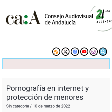
Pornografía en internet y
protección de menores
Sin categoría
/
10 de marzo de 2022