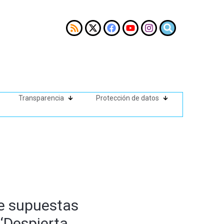
Transparencia
Protección de datos
de supuestas
 ‘Despierta