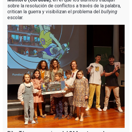
sobre la resolución de conflictos a través de la palabra,
critican la guerra y visibilizan el problema del
bullying
escolar.