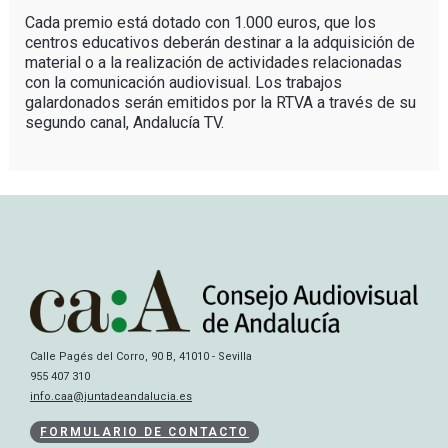
Cada premio está dotado con 1.000 euros, que los
centros educativos deberán destinar a la adquisición de
material o a la realización de actividades relacionadas
con la comunicación audiovisual. Los trabajos
galardonados serán emitidos por la RTVA a través de su
segundo canal, Andalucía TV.
Calle Pagés del Corro, 90 B, 41010 - Sevilla
955 407 310
info.caa@juntadeandalucia.es
FORMULARIO DE CONTACTO