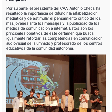
Por su parte, el presidente del CAA, Antonio Checa, ha
resaltado la importancia de difundir la alfabetización
mediática y de estimular el pensamiento crítico de los
más jóvenes ante los mensajes y la publicidad de los
medios de comunicación e internet. Estos son los
principales objetivos de este certamen que busca
igualmente reforzar las competencias en comunicación
audiovisual del alumnado y profesorado de los centros
educativos de la comunidad autónoma.