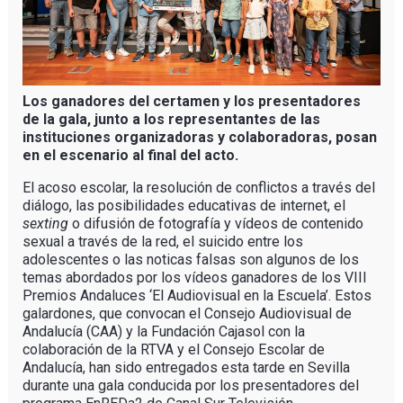
Los ganadores del certamen y los presentadores
de la gala, junto a los representantes de las
instituciones organizadoras y colaboradoras, posan
en el escenario al final del acto.
El acoso escolar, la resolución de conflictos a través del
diálogo, las posibilidades educativas de internet, el
sexting
o difusión de fotografía y vídeos de contenido
sexual a través de la red, el suicido entre los
adolescentes o las noticas falsas son algunos de los
temas abordados por los vídeos ganadores de los VIII
Premios Andaluces ‘El Audiovisual en la Escuela’. Estos
galardones, que convocan el Consejo Audiovisual de
Andalucía (CAA) y la Fundación Cajasol con la
colaboración de la RTVA y el Consejo Escolar de
Andalucía, han sido entregados esta tarde en Sevilla
durante una gala conducida por los presentadores del