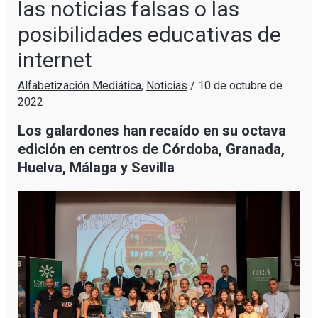
las noticias falsas o las
posibilidades educativas de
internet
Alfabetización Mediática
,
Noticias
/
10 de octubre de
2022
Los galardones han recaído en su octava
edición en centros de Córdoba, Granada,
Huelva, Málaga y Sevilla