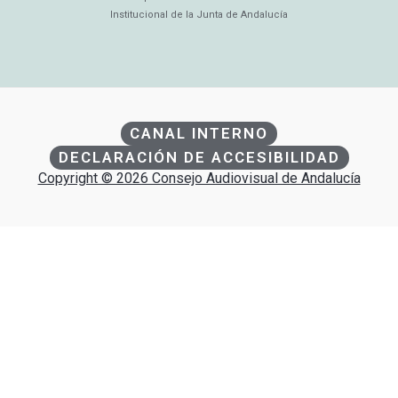
Institucional de la Junta de Andalucía
CANAL INTERNO
DECLARACIÓN DE ACCESIBILIDAD
Copyright © 2026 Consejo Audiovisual de Andalucía