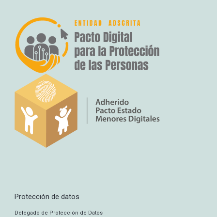
Protección de datos
Delegado de Protección de Datos