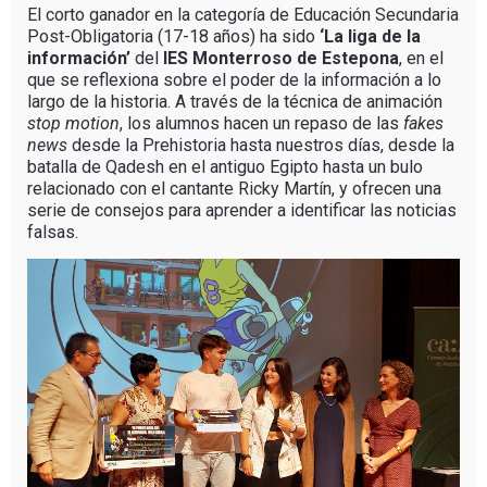
El corto ganador en la categoría de Educación Secundaria
Post-Obligatoria (17-18 años) ha sido
‘La liga de la
información’
del
IES Monterroso de Estepona
, en el
que se reflexiona sobre el poder de la información a lo
largo de la historia. A través de la técnica de animación
stop motion
, los alumnos hacen un repaso de las
fakes
news
desde la Prehistoria hasta nuestros días, desde la
batalla de Qadesh en el antiguo Egipto hasta un bulo
relacionado con el cantante Ricky Martín, y ofrecen una
serie de consejos para aprender a identificar las noticias
falsas.