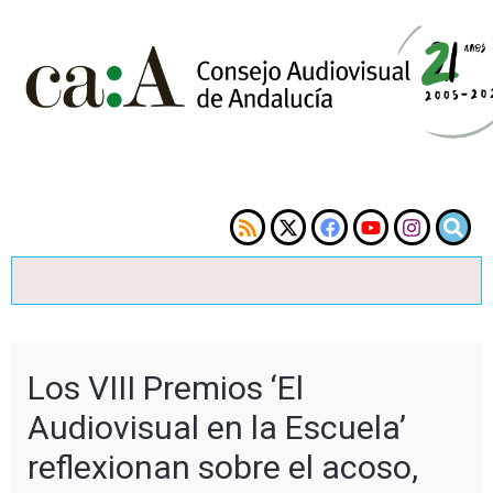
Los VIII Premios ‘El
Audiovisual en la Escuela’
reflexionan sobre el acoso,