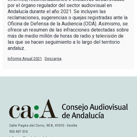
por el órgano regulador del sector audiovisual en
Andalucía durante el año 2021. Se incluyen las
reclamaciones, sugerencias o quejas registradas ante la
Oficina de Defensa de la Audiencia (ODA). Asimismo, se
ofrece un resumen de las infracciones detectadas sobre
más de medio millón de horas de radio y televisión de
las que se hacen seguimiento a lo largo del territorio
andaluz.
Informe Anual 2021
Descarga
Calle Pagés del Corro, 90 B, 41010 - Sevilla
955 407 310