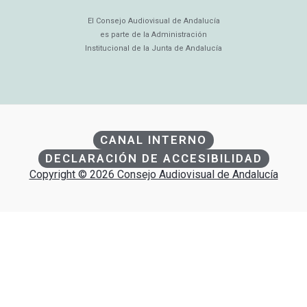
El Consejo Audiovisual de Andalucía
es parte de la Administración
Institucional de la Junta de Andalucía
CANAL INTERNO
DECLARACIÓN DE ACCESIBILIDAD
Copyright © 2026 Consejo Audiovisual de Andalucía