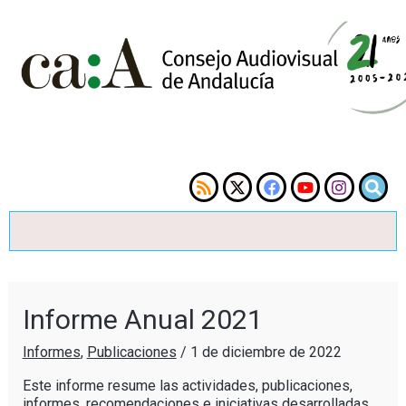
Informe Anual 2021
Informes
,
Publicaciones
/
1 de diciembre de 2022
Este informe resume las actividades, publicaciones,
informes, recomendaciones e iniciativas desarrolladas