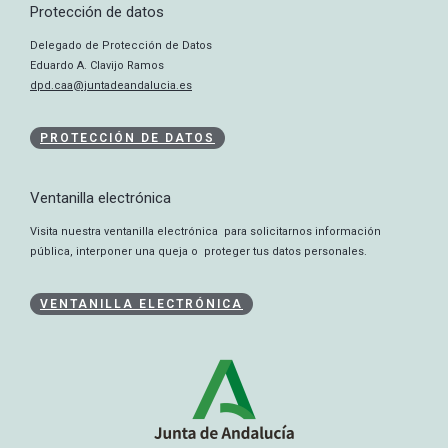
Protección de datos
Delegado de Protección de Datos
Eduardo A. Clavijo Ramos
dpd.caa@juntadeandalucia.es
PROTECCIÓN DE DATOS
Ventanilla electrónica
Visita nuestra ventanilla electrónica para solicitarnos información
pública, interponer una queja o proteger tus datos personales.
VENTANILLA ELECTRÓNICA