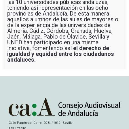
las 10 universidades públicas andaluzas,
teniendo así representación en las ocho
provincias de Andalucía. De esta manera
aquellos alumnos de las aulas de mayores o
de la experiencia de las universidades de
Almería, Cádiz, Córdoba, Granada, Huelva,
Jaén, Málaga, Pablo de Olavide, Sevilla y
UNED han participado en una misma
iniciativa, fomentando así
el derecho de
igualdad y equidad entre los ciudadanos
andaluces.
Calle Pagés del Corro, 90 B, 41010 - Sevilla
955 407 310