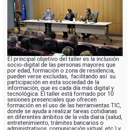
El principal objetivo del taller es la inclusión
socio-digital de las personas mayores que
por edad, formación o zona de residencia,
pueden verse excluidas, facilitando así su
participación en esta sociedad de la
información, que es cada día más digital y
tecnológica. El taller está formado por 10
sesiones presenciales que ofrecen
formación en el uso de las herramientas TIC,
donde se ayuda a realizar tareas cotidianas
en diferentes ámbitos de la vida diaria (salud,
entretenimiento, trámites bancarios o
administrativos, comunicación virtual, etc.) y