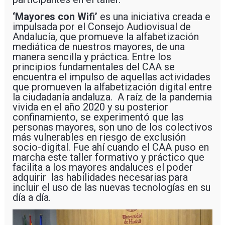
‘Mayores con Wifi’
es una iniciativa creada e
impulsada por el Consejo Audiovisual de
Andalucía, que promueve la alfabetización
mediática de nuestros mayores, de una
manera sencilla y práctica. Entre los
principios fundamentales del CAA se
encuentra el impulso de aquellas actividades
que promueven la alfabetización digital entre
la ciudadanía andaluza. A raíz de la pandemia
vivida en el año 2020 y su posterior
confinamiento, se experimentó que las
personas mayores, son uno de los colectivos
más vulnerables en riesgo de exclusión
socio-digital. Fue ahí cuando el CAA puso en
marcha este taller formativo y práctico que
facilita a los mayores andaluces el poder
adquirir las habilidades necesarias para
incluir el uso de las nuevas tecnologías en su
día a día.