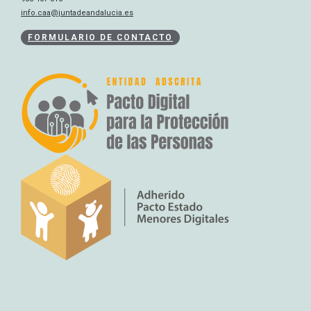
info.caa@juntadeandalucia.es
FORMULARIO DE CONTACTO