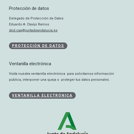
Protección de datos
Delegado de Protección de Datos
Eduardo A. Clavijo Ramos
dpd.caa@juntadeandalucia.es
PROTECCIÓN DE DATOS
Ventanilla electrónica
Visita nuestra ventanilla electrónica para solicitarnos información
pública, interponer una queja o proteger tus datos personales.
VENTANILLA ELECTRÓNICA