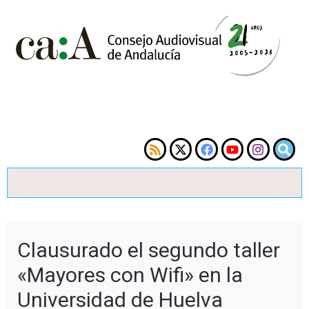
Clausurado el segundo taller
«Mayores con Wifi» en la
Universidad de Huelva