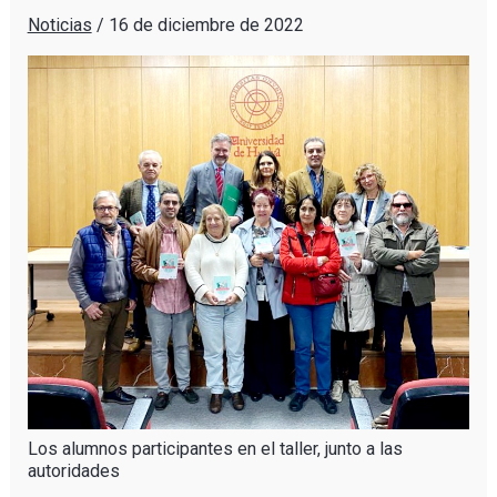
Noticias
/
16 de diciembre de 2022
Los alumnos participantes en el taller, junto a las
autoridades