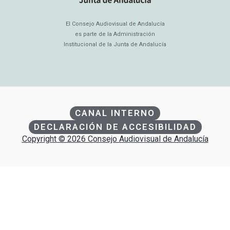
El Consejo Audiovisual de Andalucía
es parte de la Administración
Institucional de la Junta de Andalucía
CANAL INTERNO
DECLARACIÓN DE ACCESIBILIDAD
Copyright © 2026 Consejo Audiovisual de Andalucía