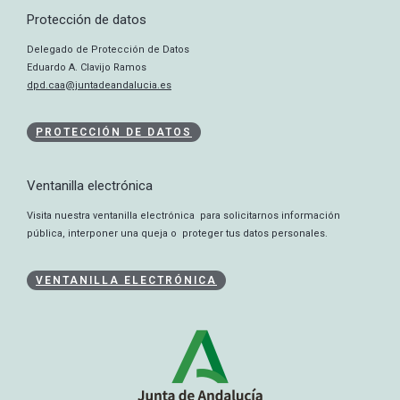
Protección de datos
Delegado de Protección de Datos
Eduardo A. Clavijo Ramos
dpd.caa@juntadeandalucia.es
PROTECCIÓN DE DATOS
Ventanilla electrónica
Visita nuestra ventanilla electrónica para solicitarnos información
pública, interponer una queja o proteger tus datos personales.
VENTANILLA ELECTRÓNICA