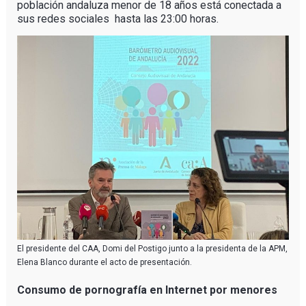
población andaluza menor de 18 años está conectada a
sus redes sociales hasta las 23:00 horas.
El presidente del CAA, Domi del Postigo junto a la presidenta de la APM,
Elena Blanco durante el acto de presentación.
Consumo de pornografía en Internet por menores