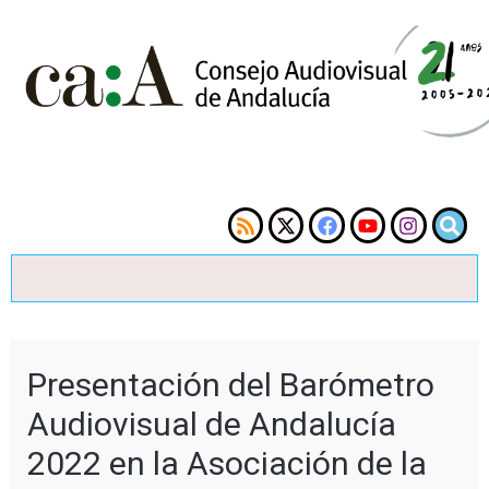
Presentación del Barómetro
Audiovisual de Andalucía
2022 en la Asociación de la