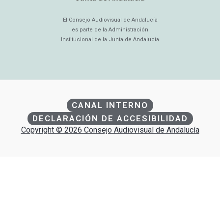
El Consejo Audiovisual de Andalucía
es parte de la Administración
Institucional de la Junta de Andalucía
CANAL INTERNO
DECLARACIÓN DE ACCESIBILIDAD
Copyright © 2026 Consejo Audiovisual de Andalucía