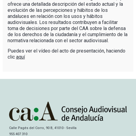
ofrece una detallada descripción del estado actual y la
evolución de las percepciones y hábitos de los
andaluces en relación con los usos y hábitos
audiovisuales. Los resultados contribuyen a facilitar
toma de decisiones por parte del CAA sobre la defensa
de los derechos de la ciudadanía y el cumplimiento de la
normativa relacionada con el sector audiovisual.
Puedes ver el vídeo del acto de presentación, haciendo
clic
aquí
Calle Pagés del Corro, 90 B, 41010 - Sevilla
955 407 310