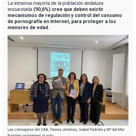
La inmensa mayoría de la población andaluza
encuestada
(90,6%) cree que deben existir
mecanismos de regulación y control del consumo
de pornografía en Internet, para proteger a los
menores de edad.
Las consejeras del CAA, Teresa Jiménez, Isabel Pedrote y Mª del Mar
Ramírez asistentes al acto.