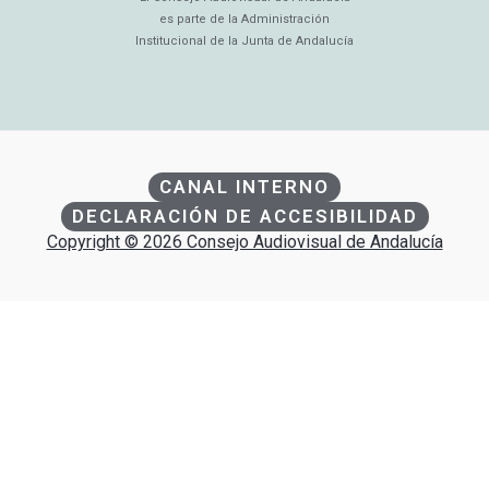
es parte de la Administración
Institucional de la Junta de Andalucía
CANAL INTERNO
DECLARACIÓN DE ACCESIBILIDAD
Copyright © 2026 Consejo Audiovisual de Andalucía