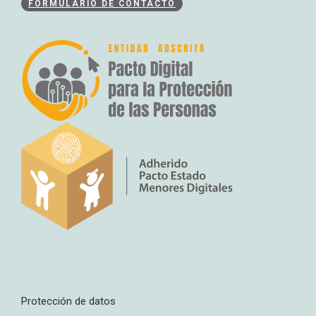
FORMULARIO DE CONTACTO
Protección de datos