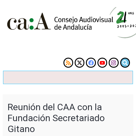
Reunión del CAA con la
Fundación Secretariado
Gitano