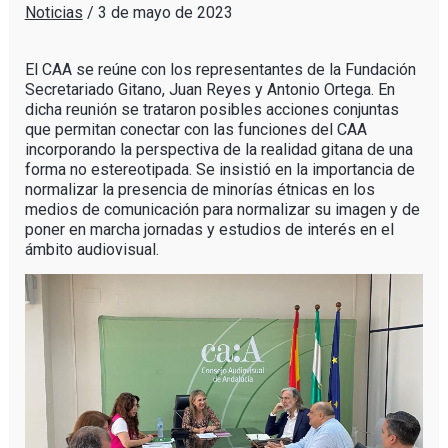
Noticias
/
3 de mayo de 2023
El CAA se reúne con los representantes de la Fundación
Secretariado Gitano, Juan Reyes y Antonio Ortega. En
dicha reunión se trataron posibles acciones conjuntas
que permitan conectar con las funciones del CAA
incorporando la perspectiva de la realidad gitana de una
forma no estereotipada. Se insistió en la importancia de
normalizar la presencia de minorías étnicas en los
medios de comunicación para normalizar su imagen y de
poner en marcha jornadas y estudios de interés en el
ámbito audiovisual.