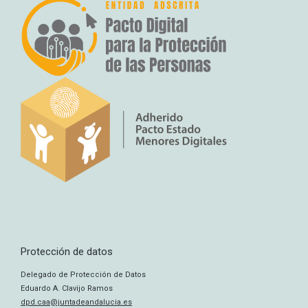
Protección de datos
Delegado de Protección de Datos
Eduardo A. Clavijo Ramos
dpd.caa@juntadeandalucia.es