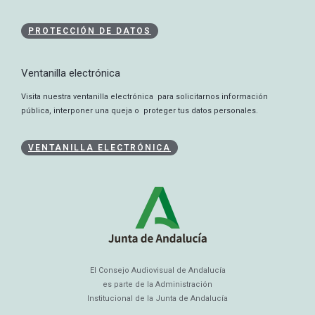
PROTECCIÓN DE DATOS
Ventanilla electrónica
Visita nuestra ventanilla electrónica para solicitarnos información
pública, interponer una queja o proteger tus datos personales.
VENTANILLA ELECTRÓNICA
El Consejo Audiovisual de Andalucía
es parte de la Administración
Institucional de la Junta de Andalucía