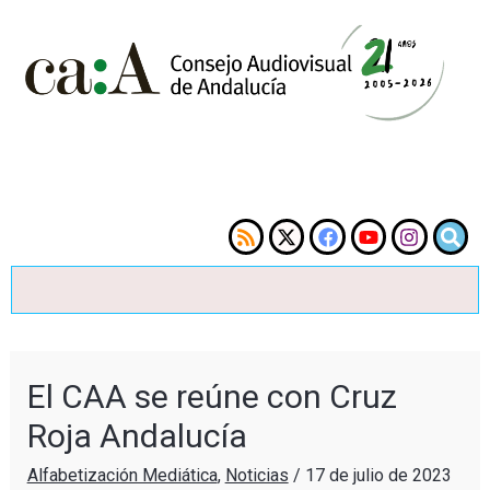
El CAA se reúne con Cruz
Roja Andalucía
Alfabetización Mediática
,
Noticias
/
17 de julio de 2023