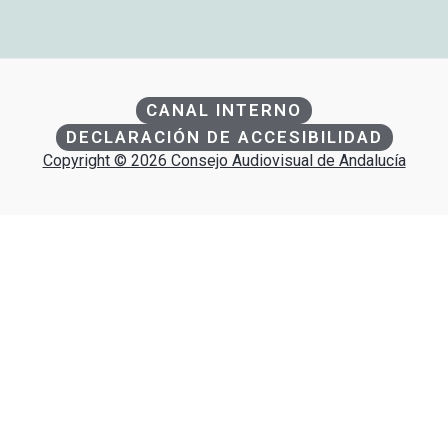
CANAL INTERNO
DECLARACIÓN DE ACCESIBILIDAD
Copyright © 2026 Consejo Audiovisual de Andalucía