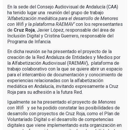
En la sede del Consejo Audiovisual de Andalucía (CAA)
ha tenido lugar una reunión del grupo de trabajo
‘Alfabetización mediática para el desarrollo de Menores
con Wifi y la plataforma RAEMAV’
con los representantes
de
Cruz Roja
, Javier López, responsable del área de
Inclusión Digital y Cristina Guerrero, responsable del
Programa de Infancia.
En dicha reunión se ha presentado el proyecto de la
creación de la Red Andaluza de Entidades y Medios por
la Alfabetización Audiovisual (RAEMAV), plataforma de
trabajo colaborativo con la que se quiere abrir un espacio
para el intercambio de documentación y conocimiento de
experiencias relacionadas con la alfabetización
mediática en Andalucía, invitando expresamente a Cruz
Roja para su adhesión a la futura Red.
Igualmente se ha presentado el proyecto de
Menores
con Wifi
y se ha podido constatar las posibilidades de
desarrollo con proyectos de Cruz Roja, como el Plan de
Voluntariado Digital o el desarrollo de competencias
digitales que viene implementando esta organización en