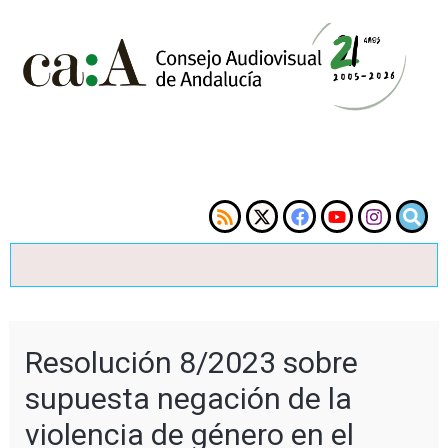
Resolución 8/2023 sobre
supuesta negación de la
violencia de género en el