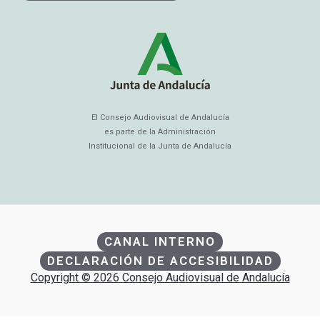
El Consejo Audiovisual de Andalucía
es parte de la Administración
Institucional de la Junta de Andalucía
CANAL INTERNO
DECLARACIÓN DE ACCESIBILIDAD
Copyright © 2026 Consejo Audiovisual de Andalucía