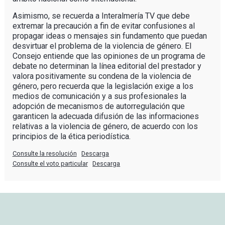
Asimismo, se recuerda a Interalmería TV que debe
extremar la precaución a fin de evitar confusiones al
propagar ideas o mensajes sin fundamento que puedan
desvirtuar el problema de la violencia de género. El
Consejo entiende que las opiniones de un programa de
debate no determinan la línea editorial del prestador y
valora positivamente su condena de la violencia de
género, pero recuerda que la legislación exige a los
medios de comunicación y a sus profesionales la
adopción de mecanismos de autorregulación que
garanticen la adecuada difusión de las informaciones
relativas a la violencia de género, de acuerdo con los
principios de la ética periodística.
Consulte la resolución
Descarga
Consulte el voto particular
Descarga