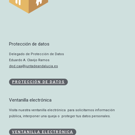
Protección de datos
Delegado de Protección de Datos
Eduardo A. Clavijo Ramos
dpd.caa@juntadeandalucia.es
PROTECCIÓN DE DATOS
Ventanilla electrónica
Visita nuestra ventanilla electrónica para solicitarnos información
pública, interponer una queja o proteger tus datos personales.
VENTANILLA ELECTRÓNICA