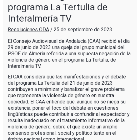
programa La Tertulia de
Interalmería TV
Resoluciones ODA
/
25 de septiembre de 2023
El Consejo Audiovisual de Andalucía (CAA) recibió el día
29 de junio de 2023 una queja del grupo municipal del
PSOE de Almería referida a una supuesta negación de la
violencia de género en el programa La Tertulia, de
Interalmería TV.
El CAA considera que las manifestaciones y el debate
del programa La Tertulia del 21 de junio de 2023
contribuyen a minimizar y banalizar el grave problema
que representa la violencia de género en nuestra
sociedad. El CAA entiende que, aunque no se niega su
existencia, poner el foco del debate en cuestiones
lingüísticas puede contribuir a confundir al espectador y
resulta inadecuado en el tratamiento informativo de la
violencia de género, sobre el que existe un amplio
consenso profesional, social y político tanto en el
ámbito nacional como internacional.