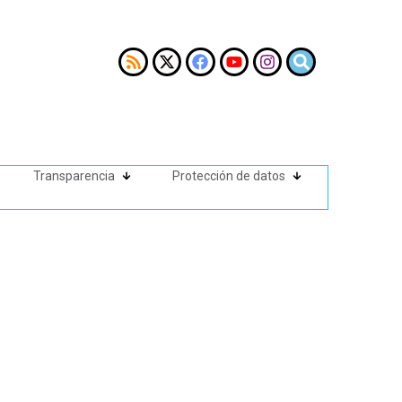
Transparencia
Protección de datos