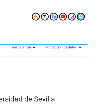
Transparencia
Protección de datos
rsidad de Sevilla