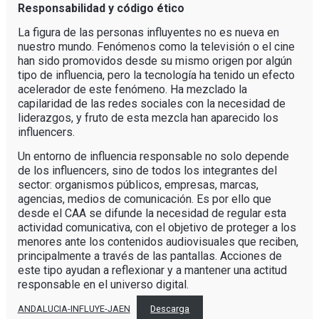
Responsabilidad y código ético
La figura de las personas influyentes no es nueva en
nuestro mundo. Fenómenos como la televisión o el cine
han sido promovidos desde su mismo origen por algún
tipo de influencia, pero la tecnología ha tenido un efecto
acelerador de este fenómeno. Ha mezclado la
capilaridad de las redes sociales con la necesidad de
liderazgos, y fruto de esta mezcla han aparecido los
influencers.
Un entorno de influencia responsable no solo depende
de los influencers, sino de todos los integrantes del
sector: organismos públicos, empresas, marcas,
agencias, medios de comunicación. Es por ello que
desde el CAA se difunde la necesidad de regular esta
actividad comunicativa, con el objetivo de proteger a los
menores ante los contenidos audiovisuales que reciben,
principalmente a través de las pantallas. Acciones de
este tipo ayudan a reflexionar y a mantener una actitud
responsable en el universo digital.
ANDALUCIA-INFLUYE-JAEN
Descarga