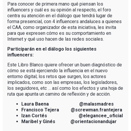
Para conocer de primera mano qué piensan los
influencers y cuál es su opinión al respecto, el foro
centra su atención en el diálogo que tendrá lugar de
forma presencial, con 4 influencers andaluces a quienes
el CAA, como organizador de esta iniciativa, les invita
para que expresen cómo es su comportamiento en
Internet y qué uso hacen de las redes sociales.
Participarán en el diálogo los siguientes
influencers:
Este Libro Blanco quiere ofrecer un buen diagnóstico de
cómo se está ejerciendo la influencia en el nuevo
entorno digital; los retos que surgen, los actores
implicados, como son las empresas, los legisladores,
los seguidores, etc … así como los efectos y una hoja de
ruta que apunta un camino de reflexión y de acción.
Laura Baena @malasmadres
Francisco Tejera @screwman.frantejera
Izan Cortés @elegancee_oficial
Maribel y Ginés @orientacionandujar