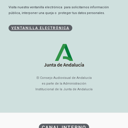
Visita nuestra ventanilla electrónica para solicitarnos información
pública, interponer una queja o proteger tus datos personales.
VENTANILLA ELECTRÓNICA
El Consejo Audiovisual de Andalucía
es parte de la Administración
Institucional de la Junta de Andalucía
CANAL INTERNO