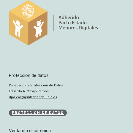
Protección de datos
Delegado de Protección de Datos
Eduardo A. Clavijo Ramos
dpd.caa@juntadeandalucia.es
PROTECCIÓN DE DATOS
Ventanilla electrónica