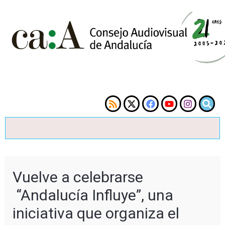
Vuelve a celebrarse
“Andalucía Influye”, una
iniciativa que organiza el