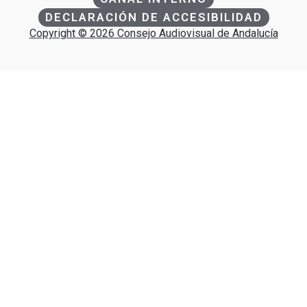
DECLARACIÓN DE ACCESIBILIDAD
Copyright © 2026 Consejo Audiovisual de Andalucía