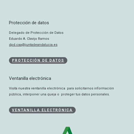
Protección de datos
Delegado de Protección de Datos
Eduardo A. Clavijo Ramos
dpd.caa@juntadeandalucia.es
PROTECCIÓN DE DATOS
Ventanilla electrónica
Visita nuestra ventanilla electrónica para solicitarnos información
pública, interponer una queja o proteger tus datos personales.
VENTANILLA ELECTRÓNICA