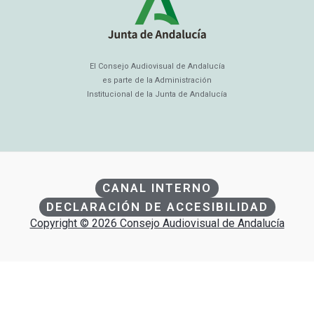
El Consejo Audiovisual de Andalucía
es parte de la Administración
Institucional de la Junta de Andalucía
CANAL INTERNO
DECLARACIÓN DE ACCESIBILIDAD
Copyright © 2026 Consejo Audiovisual de Andalucía