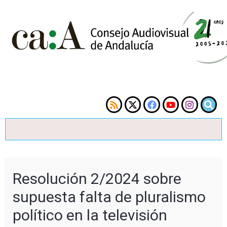
Resolución 2/2024 sobre
supuesta falta de pluralismo
político en la televisión