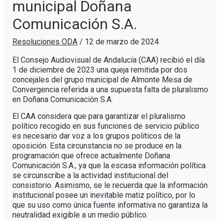
municipal Doñana
Comunicación S.A.
Resoluciones ODA
/
12 de marzo de 2024
El Consejo Audiovisual de Andalucía (CAA) recibió el día
1 de diciembre de 2023 una queja remitida por dos
concejales del grupo municipal de Almonte Mesa de
Convergencia referida a una supuesta falta de pluralismo
en Doñana Comunicación S.A.
El CAA considera que para garantizar el pluralismo
político recogido en sus funciones de servicio público
es necesario dar voz a los grupos políticos de la
oposición. Esta circunstancia no se produce en la
programación que ofrece actualmente Doñana
Comunicación S.A., ya que la escasa información política
se circunscribe a la actividad institucional del
consistorio. Asimismo, se le recuerda que la información
institucional posee un inevitable matiz político, por lo
que su uso como única fuente informativa no garantiza la
neutralidad exigible a un medio público.