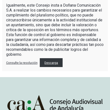
Igualmente, este Consejo insta a Doñana Comunicación
S.A. a realizar los cambios necesarios para garantizar el
cumplimiento del pluralismo político, que no puede
circunscribirse únicamente a la actividad institucional de
un ayuntamiento, sino que debe incluir la valoración o
crítica de la oposición en los términos más oportunos.
Esta función de control al gobierno es indispensable
para garantizar una información completa y de calidad a
la ciudadanía, así como para descartar prácticas tan poco
recomendables como la de publicitar logros del
gobierno.
Consulte la resolución
Descarga