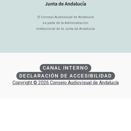
El Consejo Audiovisual de Andalucía
es parte de la Administración
Institucional de la Junta de Andalucía
CANAL INTERNO
DECLARACIÓN DE ACCESIBILIDAD
Copyright © 2026 Consejo Audiovisual de Andalucía