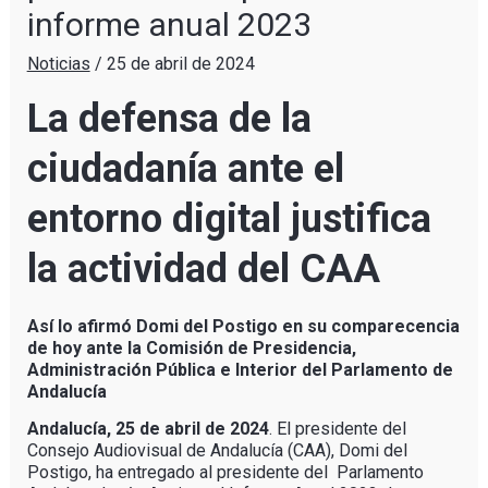
informe anual 2023
Noticias
/
25 de abril de 2024
La defensa de la
ciudadanía ante el
entorno digital justifica
la actividad del CAA
Así lo afirmó Domi del Postigo en su comparecencia
de hoy ante la Comisión de Presidencia,
Administración Pública e Interior del Parlamento de
Andalucía
Andalucía, 25 de abril de 2024
. El presidente del
Consejo Audiovisual de Andalucía (CAA), Domi del
Postigo, ha entregado al presidente del Parlamento