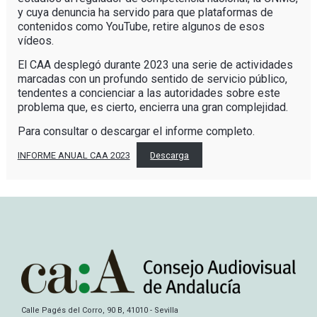
y cuya denuncia ha servido para que plataformas de
contenidos como YouTube, retire algunos de esos
vídeos.
El CAA desplegó durante 2023 una serie de actividades
marcadas con un profundo sentido de servicio público,
tendentes a concienciar a las autoridades sobre este
problema que, es cierto, encierra una gran complejidad.
Para consultar o descargar el informe completo.
INFORME ANUAL CAA 2023
Descarga
Calle Pagés del Corro, 90 B, 41010 - Sevilla