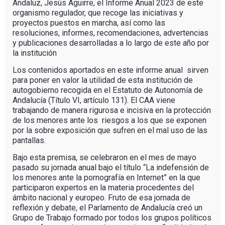
Andaluz, Jesús Aguirre, el Informe Anual 2023 de este
organismo regulador, que recoge las iniciativas y
proyectos puestos en marcha, así como las
resoluciones, informes, recomendaciones, advertencias
y publicaciones desarrolladas a lo largo de este año por
la institución
Los contenidos aportados en este informe anual sirven
para poner en valor la utilidad de esta institución de
autogobierno recogida en el Estatuto de Autonomía de
Andalucía (Título VI, artículo 131). El CAA viene
trabajando de manera rigurosa e incisiva en la protección
de los menores ante los riesgos a los que se exponen
por la sobre exposición que sufren en el mal uso de las
pantallas.
Bajo esta premisa, se celebraron en el mes de mayo
pasado su jornada anual bajo el título “La indefensión de
los menores ante la pornografía en Internet” en la que
participaron expertos en la materia procedentes del
ámbito nacional y europeo. Fruto de esa jornada de
reflexión y debate, el Parlamento de Andalucía creó un
Grupo de Trabajo formado por todos los grupos políticos