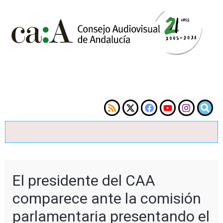
El presidente del CAA
comparece ante la comisión
parlamentaria presentando el