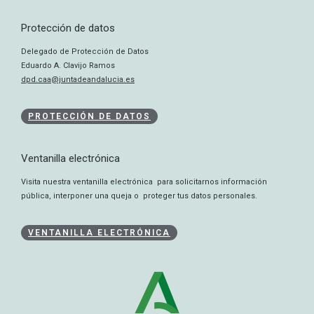
Protección de datos
Delegado de Protección de Datos
Eduardo A. Clavijo Ramos
dpd.caa@juntadeandalucia.es
PROTECCIÓN DE DATOS
Ventanilla electrónica
Visita nuestra ventanilla electrónica para solicitarnos información
pública, interponer una queja o proteger tus datos personales.
VENTANILLA ELECTRÓNICA