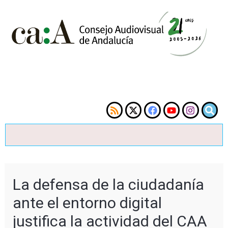
La defensa de la ciudadanía
ante el entorno digital
justifica la actividad del CAA