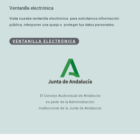
Ventanilla electrónica
Visita nuestra ventanilla electrónica para solicitarnos información
pública, interponer una queja o proteger tus datos personales.
VENTANILLA ELECTRÓNICA
El Consejo Audiovisual de Andalucía
es parte de la Administración
Institucional de la Junta de Andalucía