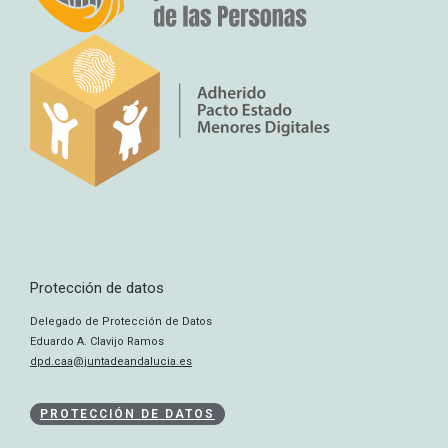
Protección de datos
Delegado de Protección de Datos
Eduardo A. Clavijo Ramos
dpd.caa@juntadeandalucia.es
PROTECCIÓN DE DATOS