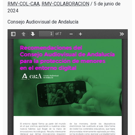
RMV-COL-CAA
,
RMV-COLABORACION
/
5 de junio de
2024
Consejo Audiovisual de Andalucía