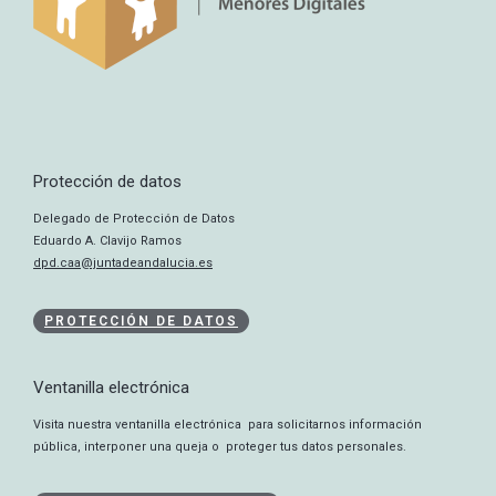
Protección de datos
Delegado de Protección de Datos
Eduardo A. Clavijo Ramos
dpd.caa@juntadeandalucia.es
PROTECCIÓN DE DATOS
Ventanilla electrónica
Visita nuestra ventanilla electrónica para solicitarnos información
pública, interponer una queja o proteger tus datos personales.