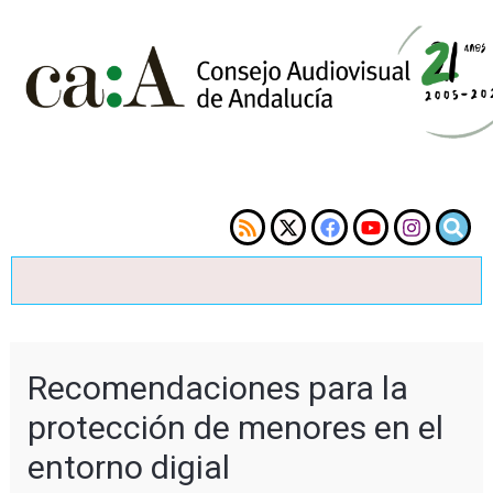
Recomendaciones para la
protección de menores en el
entorno digial