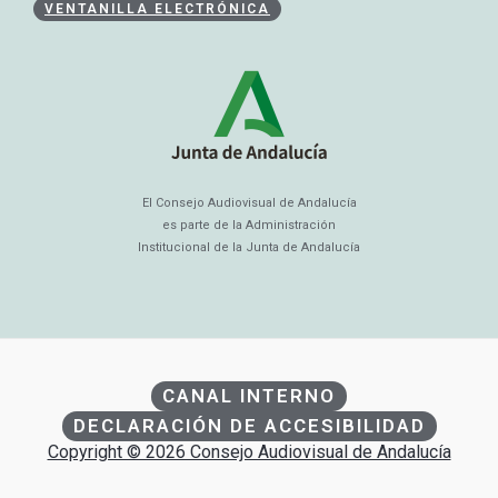
VENTANILLA ELECTRÓNICA
El Consejo Audiovisual de Andalucía
es parte de la Administración
Institucional de la Junta de Andalucía
CANAL INTERNO
DECLARACIÓN DE ACCESIBILIDAD
Copyright © 2026 Consejo Audiovisual de Andalucía