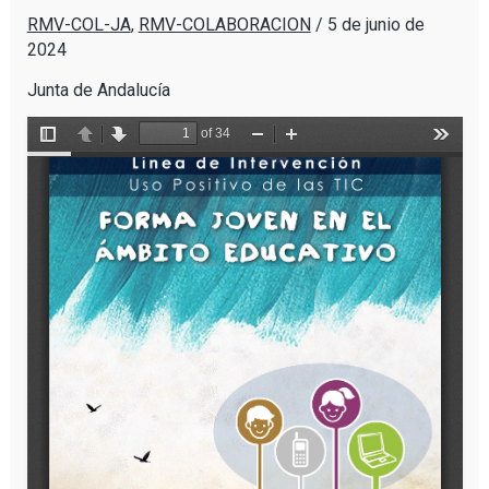
RMV-COL-JA
,
RMV-COLABORACION
/
5 de junio de
2024
Junta de Andalucía