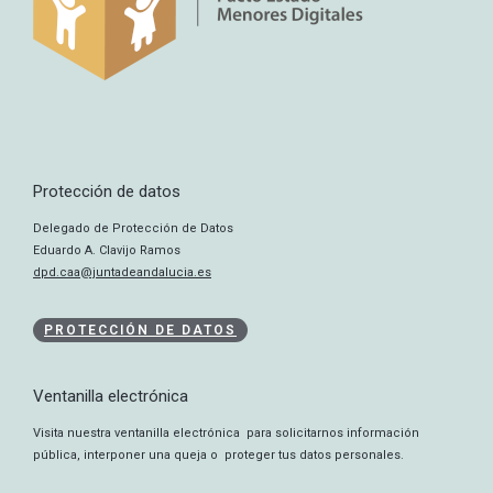
Protección de datos
Delegado de Protección de Datos
Eduardo A. Clavijo Ramos
dpd.caa@juntadeandalucia.es
PROTECCIÓN DE DATOS
Ventanilla electrónica
Visita nuestra ventanilla electrónica para solicitarnos información
pública, interponer una queja o proteger tus datos personales.