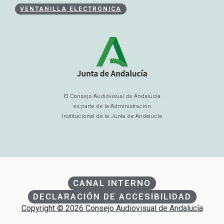
VENTANILLA ELECTRÓNICA
El Consejo Audiovisual de Andalucía
es parte de la Administración
Institucional de la Junta de Andalucía
CANAL INTERNO
DECLARACIÓN DE ACCESIBILIDAD
Copyright © 2026 Consejo Audiovisual de Andalucía