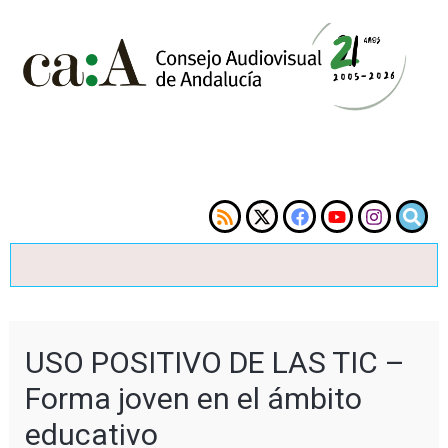
USO POSITIVO DE LAS TIC –
Forma joven en el ámbito
educativo