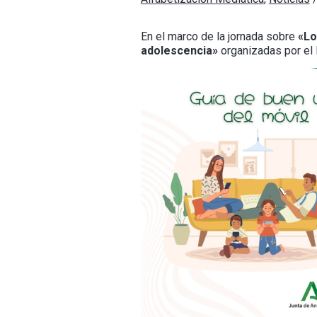
En el marco de la jornada sobre
«Lo
adolescencia»
organizadas por el 