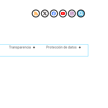
Transparencia
Protección de datos