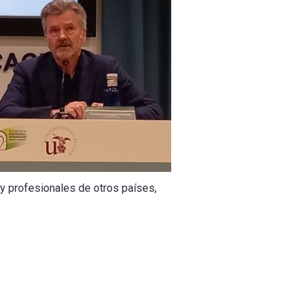
 y profesionales de otros países,