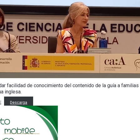
ar facilidad de conocimiento del contenido de la guía a familias
a inglesa.
E
Descarga