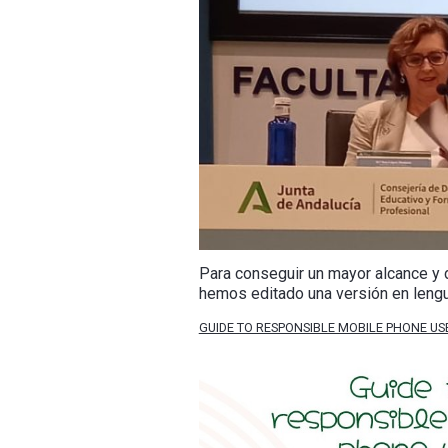
Para conseguir un mayor alcance y d
hemos editado una versión en lengu
GUIDE TO RESPONSIBLE MOBILE PHONE US